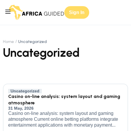
Sign In
Home
Uncategorized
Uncategorized
Uncategorized
Casino on-line analysis: system layout and gaming
atmosphere
31 May, 2026
Casino on-line analysis: system layout and gaming
atmosphere Current online betting platforms integrate
entertainment applications with monetary payment...