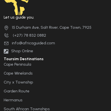
Let us guide you.
15 Durham Ave, Salt River, Cape Town, 7925
(+27) 78 832 0882
info@africaguided.com
Shop Online
Toursim Destinations
Cape Peninsula
Cape Winelands
City x Township
Garden Route
Hermanus
South African Townships