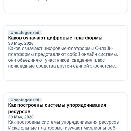
Uncategorized
Каков означают цифровые-платформы
30 May, 2026
Каков означают цифровые-платформы Онлайн-
платформы представляют собой онлайн системы,
они объединяют участников, сведения плюс
прикладные средства внутри единой экосистеме....
Uncategorized
Как построены системы упорядочивания
ресурсов
30 May, 2026
Как построены системы упорядочивания ресурсов
Искательные платформы изучают миллионы веб-