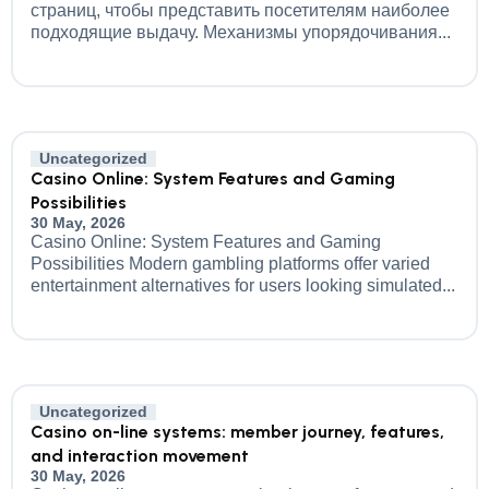
страниц, чтобы представить посетителям наиболее
подходящие выдачу. Механизмы упорядочивания...
Uncategorized
Casino Online: System Features and Gaming
Possibilities
30 May, 2026
Casino Online: System Features and Gaming
Possibilities Modern gambling platforms offer varied
entertainment alternatives for users looking simulated...
Uncategorized
Casino on-line systems: member journey, features,
and interaction movement
30 May, 2026