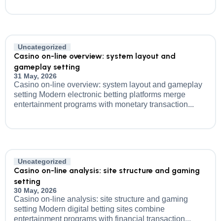
Uncategorized
Casino on-line overview: system layout and
gameplay setting
31 May, 2026
Casino on-line overview: system layout and gameplay
setting Modern electronic betting platforms merge
entertainment programs with monetary transaction...
Uncategorized
Casino on-line analysis: site structure and gaming
setting
30 May, 2026
Casino on-line analysis: site structure and gaming
setting Modern digital betting sites combine
entertainment programs with financial transaction...