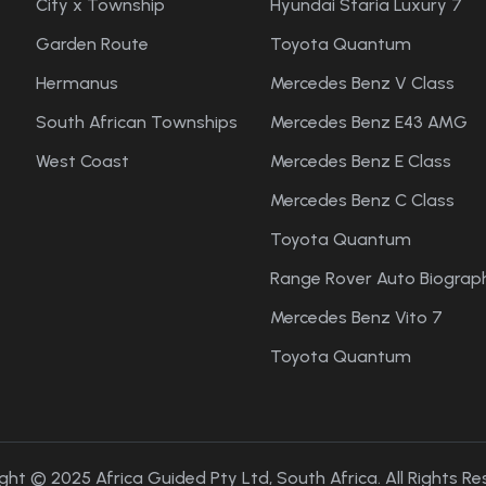
City x Township
Hyundai Staria Luxury 7
Garden Route
Toyota Quantum
Hermanus
Mercedes Benz V Class
South African Townships
Mercedes Benz E43 AMG
West Coast
Mercedes Benz E Class
Mercedes Benz C Class
Toyota Quantum
Range Rover Auto Biograph
Mercedes Benz Vito 7
Toyota Quantum
ght © 2025 Africa Guided Pty Ltd, South Africa. All Rights Re