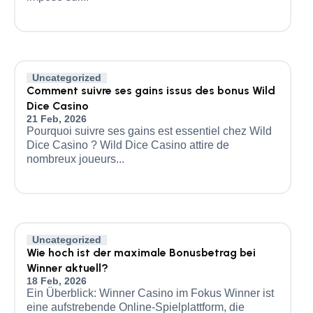
Uncategorized
Comment suivre ses gains issus des bonus Wild
Dice Casino
21 Feb, 2026
Pourquoi suivre ses gains est essentiel chez Wild
Dice Casino ? Wild Dice Casino attire de
nombreux joueurs...
Uncategorized
Wie hoch ist der maximale Bonusbetrag bei
Winner aktuell?
18 Feb, 2026
Ein Überblick: Winner Casino im Fokus Winner ist
eine aufstrebende Online-Spielplattform, die