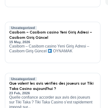
Uncategorized
Casibom – Casibom casino Yeni Giriş Adresi –
Casibom Giriş Güncel
15 May, 2026
Casibom – Casibom casino Yeni Giriş Adresi –
Casibom Giriş Güncel
OYNAMAK
Uncategorized
Que valent les avis vérifiés des joueurs sur Tiki
Taka Casino aujourd’hui ?
23 Feb, 2026
Quelle confiance accorder aux avis des joueurs
sur Tiki Taka ? Tiki Taka Casino s’est rapidement
imposé sur...