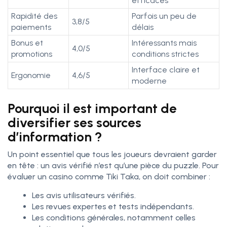
efficaces
Rapidité des
Parfois un peu de
3,8/5
paiements
délais
Bonus et
Intéressants mais
4,0/5
promotions
conditions strictes
Interface claire et
Ergonomie
4,6/5
moderne
Pourquoi il est important de
diversifier ses sources
d’information ?
Un point essentiel que tous les joueurs devraient garder
en tête : un avis vérifié n’est qu’une pièce du puzzle. Pour
évaluer un casino comme Tiki Taka, on doit combiner :
Les avis utilisateurs vérifiés.
Les revues expertes et tests indépendants.
Les conditions générales, notamment celles