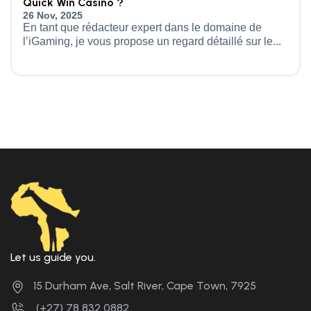
Quick Win Casino ?
26 Nov, 2025
En tant que rédacteur expert dans le domaine de
l’iGaming, je vous propose un regard détaillé sur le...
Let us guide you.
15 Durham Ave, Salt River, Cape Town, 7925
(+27) 78 832 0882