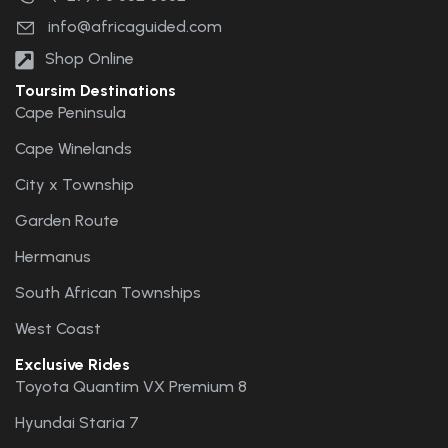
info@africaguided.com
Shop Online
Toursim Destinations
Cape Peninsula
Cape Winelands
City x Township
Garden Route
Hermanus
South African Townships
West Coast
Exclusive Rides
Toyota Quantim VX Premium 8
Hyundai Staria 7