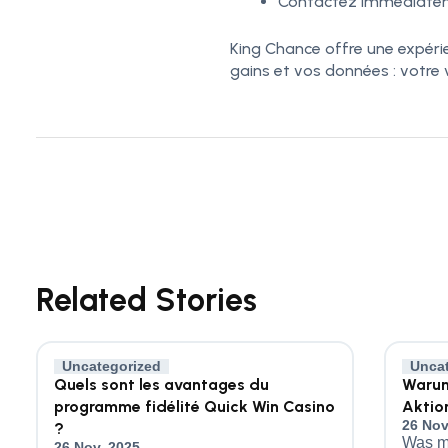
Contactez immédiateme
King Chance offre une expéri
gains et vos données : votre vi
Related Stories
Uncategorized
Unca
Quels sont les avantages du
Warum
programme fidélité Quick Win Casino
Aktion
26 Nov
?
Was m
26 Nov, 2025