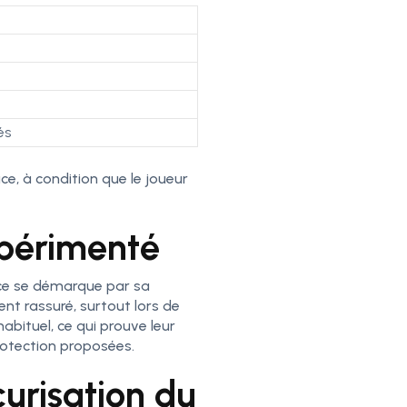
és
e, à condition que le joueur
xpérimenté
ance se démarque par sa
nt rassuré, surtout lors de
abituel, ce qui prouve leur
protection proposées.
urisation du