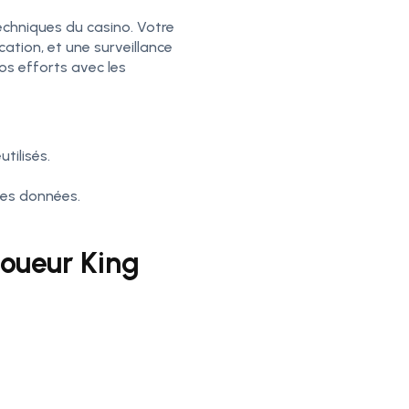
echniques du casino. Votre
cation, et une surveillance
vos efforts avec les
tilisés.
les données.
joueur King