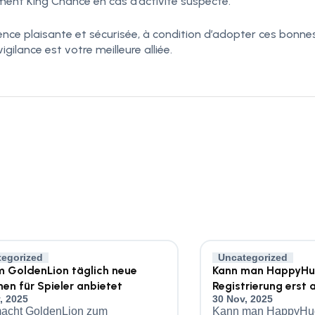
nt King Chance en cas d’activité suspecte.
ence plaisante et sécurisée, à condition d’adopter ces bonne
gilance est votre meilleure alliée.
tegorized
Uncategorized
 GoldenLion täglich neue
Kann man HappyHu
en für Spieler anbietet
Registrierung erst
, 2025
30 Nov, 2025
acht GoldenLion zum
Kann man HappyHu