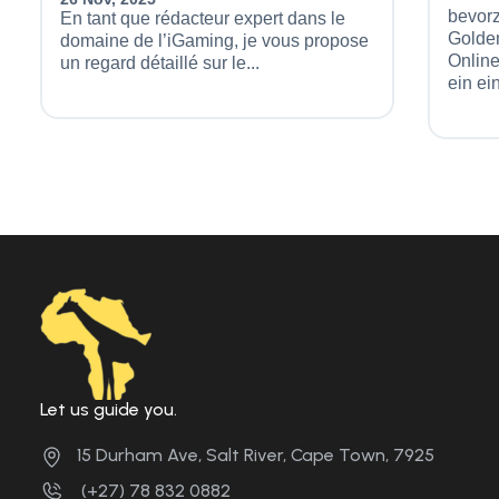
bevor
En tant que rédacteur expert dans le
Golden
domaine de l’iGaming, je vous propose
Online
un regard détaillé sur le...
ein ein
Let us guide you.
15 Durham Ave, Salt River, Cape Town, 7925
(+27) 78 832 0882