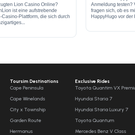
zugten Lion Casino Online?
Anmeldung testen? V
Lion ist eine aufstrebende
fragen sich, ob es mö
-Casino-Plattform, die sich durch
HappyHugo vor der R
zigartiges...
Toursim Destinations
Exclusive Rides
Cape Peninsula
Toyota Quantim VX Premi
Cape Winelands
Hyundai Staria 7
City x Township
Hyundai Staria Luxury 7
Garden Route
Toyota Quantum
Hermanus
Mercedes Benz V Class