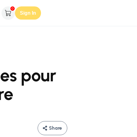
0
Sign In
ces pour
re
Share