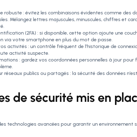
se robuste : évitez les combinaisons évidentes comme des d
les. Mélangez lettres majuscules, minuscules, chiffres et ca
é.
ntification (2FA) : si disponible, cette option ajoute une couc
n via votre smartphone en plus du mot de passe.
vos activités : un contrôle fréquent de l’historique de connex
te activité suspecte.
rmations : gardez vos coordonnées personnelles à jour pour fa
blème.
ur réseaux publics ou partagés : la sécurité des données n’est
es de sécurité mis en pla
des technologies avancées pour garantir un environnement s