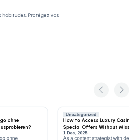
s habitudes. Protégez vos
Uncategorized
go ohne
How to Access Luxury Casino’s
 ausprobieren?
Special Offers Without Missing 
1 Dec, 2025
go ohne
As a content strategist with deep 