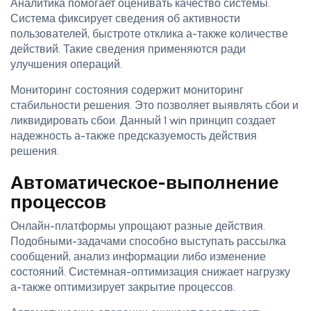
Аналитика помогает оценивать качество системы.
Система фиксирует сведения об активности
пользователей, быстроте отклика а-также количестве
действий. Такие сведения применяются ради
улучшения операций.
Мониторинг состояния содержит мониторинг
стабильности решения. Это позволяет выявлять сбои и
ликвидировать сбои. Данный 1 win принцип создает
надежность а-также предсказуемость действия
решения.
Автоматическое-выполнение
процессов
Онлайн-платформы упрощают разные действия.
Подобными-задачами способно выступать рассылка
сообщений, анализ информации либо изменение
состояний. Системная-оптимизация снижает нагрузку
а-также оптимизирует закрытие процессов.