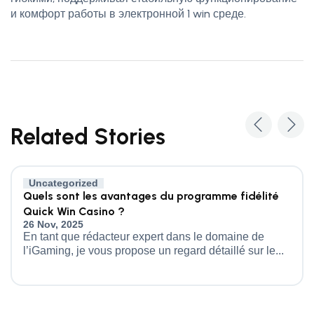
и комфорт работы в электронной 1 win среде.
Related Stories
Uncategorized
Quels sont les avantages du programme fidélité
Quick Win Casino ?
26 Nov, 2025
En tant que rédacteur expert dans le domaine de
l’iGaming, je vous propose un regard détaillé sur le...