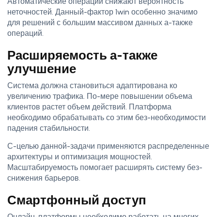
Автоматические операции снижают вероятность
неточностей. Данный-фактор 1win особенно значимо
для решений с большим массивом данных а-также
операций.
Расширяемость а-также
улучшение
Система должна становиться адаптирована ко
увеличению трафика. По-мере повышении объема
клиентов растет объем действий. Платформа
необходимо обрабатывать со этим без-необходимости
падения стабильности.
С-целью данной-задачи применяются распределенные
архитектуры и оптимизация мощностей.
Масштабируемость помогает расширять систему без-
снижения барьеров.
Смартфонный доступ
Онлайн-платформы необходимо работать на многих