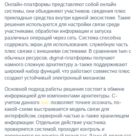
Онлайн-платформы представляют собой онлайн
системы, они объединяют участников, сведения плюс
прикладные средства внутри единой экосистеме. Такие
решения используются для настройки связи среди
участниками, обработки информации и запуска
различных операций через сеть. Система способна
содержать экран для использования, служебную часть
плюс связки с внешними системами. В сравнение 1win с
обычных ресурсов, digital-платформы получают
намного сложную архитектуру а-также поддерживают
широкий набор функций, что работают совместно плюс
создают устойчивый электронный механизм.
Основной подход работы решения состоит в обмене
информацией для компонентами архитектуры. С-
учетом данного
1win
позволяет точнее осознать, по-
какой-схеме выстраивается модель связи для
интерфейсом, серверной-частью а-также хранилищем
информации. Отдельное действие участника
проверяется системой, проходит контроль и
переводится во понятный результат. Данный-результат