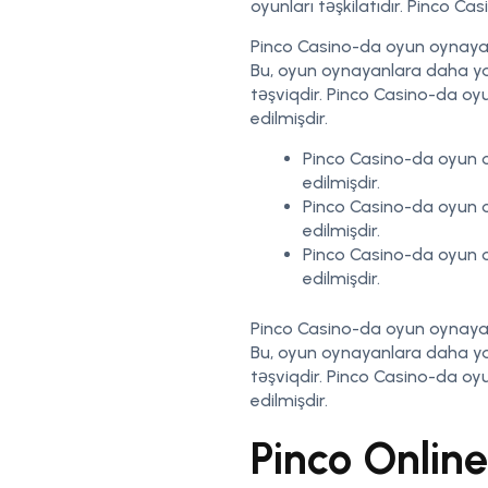
oyunları təşkilatıdır. Pinco C
Pinco Casino-da oyun oynayan
Bu, oyun oynayanlara daha y
təşviqdir. Pinco Casino-da o
edilmişdir.
Pinco Casino-da oyun 
edilmişdir.
Pinco Casino-da oyun 
edilmişdir.
Pinco Casino-da oyun 
edilmişdir.
Pinco Casino-da oyun oynayan
Bu, oyun oynayanlara daha y
təşviqdir. Pinco Casino-da o
edilmişdir.
Pinco Onlin