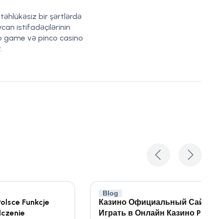
əhlükəsiz bir şərtlərdə
an istifadəçilərinin
co game və pinco casino
.
Blog
Polsce Funkcje
Казино Официальный Сайт
dczenie
Играть в Онлайн Казино Pin Up