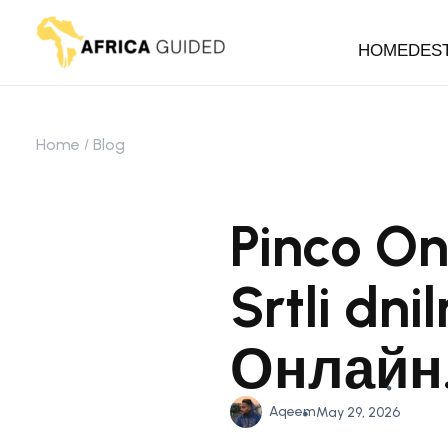
HOME
DES
Home
Blog
Pinco On
Srtli dn
Онлайн.
Aqeem
May 29, 2026