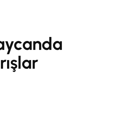
baycanda
rışlar