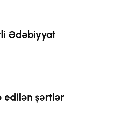
li Ədəbiyyat
edilən şərtlər