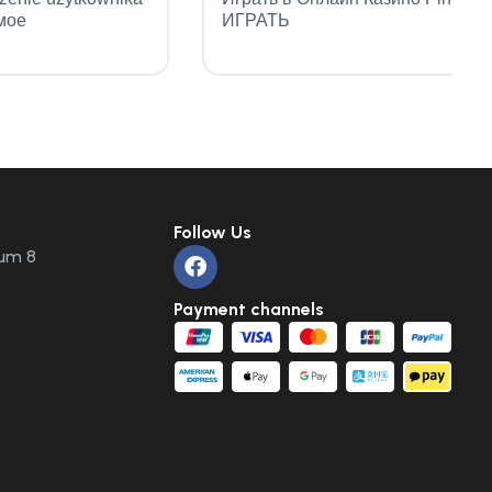
мое
ИГРАТЬ
Follow Us
um 8
Payment channels