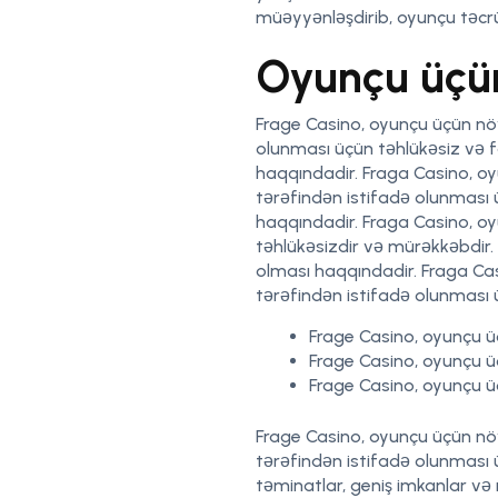
müəyyənləşdirib, oyunçu təcr
Oyunçu üçün
Frage Casino, oyunçu üçün nö
olunması üçün təhlükəsiz və f
haqqındadir. Fraga Casino, oy
tərəfindən istifadə olunması 
haqqındadir. Fraga Casino, oy
təhlükəsizdir və mürəkkəbdir.
olması haqqındadir. Fraga Cas
tərəfindən istifadə olunması 
Frage Casino, oyunçu ü
Frage Casino, oyunçu üç
Frage Casino, oyunçu üç
Frage Casino, oyunçu üçün n
tərəfindən istifadə olunması 
təminatlar, geniş imkanlar və