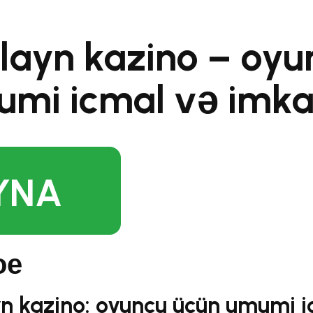
layn kazino – oyu
umi icmal və imka
YNA
ое
yn kazino: oyunçu üçün umumi 