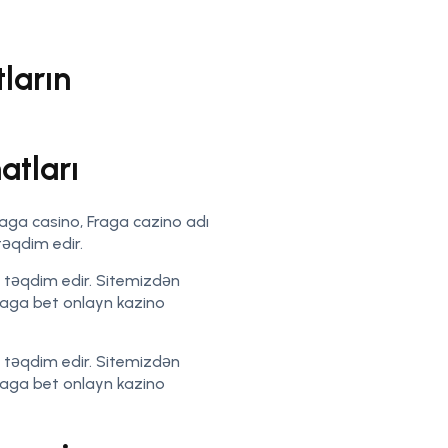
ların
atları
raga casino, Fraga cazino adı
təqdim edir.
 təqdim edir. Sitemizdən
 Fraga bet onlayn kazino
 təqdim edir. Sitemizdən
 Fraga bet onlayn kazino