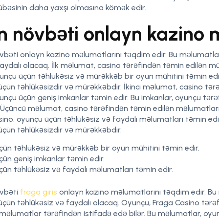
übəsinin daha yaxşı olmasına kömək edir.
 növbəti onlayn kazino 
vbəti onlayn kazino məlumatlarını təqdim edir. Bu məlumatlar
aydalı olacaq. İlk məlumat, casino tərəfindən təmin edilən m
unçu üçün təhlükəsiz və mürəkkəb bir oyun mühitini təmin edi
üçün təhlükəsizdir və mürəkkəbdir. İkinci məlumat, casino tər
unçu üçün geniş imkanlar təmin edir. Bu imkanlar, oyunçu tər
 Üçüncü məlumat, casino tərəfindən təmin edilən məlumatları
ino, oyunçu üçün təhlükəsiz və faydalı məlumatları təmin ed
üçün təhlükəsizdir və mürəkkəbdir.
çün təhlükəsiz və mürəkkəb bir oyun mühitini təmin edir.
ün geniş imkanlar təmin edir.
ün təhlükəsiz və faydalı məlumatları təmin edir.
övbəti
fraga giris
onlayn kazino məlumatlarını təqdim edir. Bu
üçün təhlükəsiz və faydalı olacaq. Oyunçu, Fraga Casino tərə
 məlumatlar tərəfindən istifadə edə bilər. Bu məlumatlar, oyu