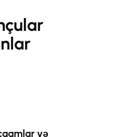
nçular
nlar
icaamlar və