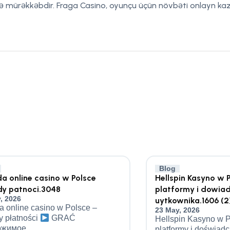
və mürəkkəbdir. Fraga Casino, oyunçu üçün növbəti onlayn ka
Blog
a online casino w Polsce
Hellspin Kasyno w 
y patnoci.3048
platformy i dowia
, 2026
uytkownika.1606 (2
 online casino w Polsce –
23 May, 2026
y płatności
GRAĆ
Hellspin Kasyno w P
ржимое
platformy i doświad