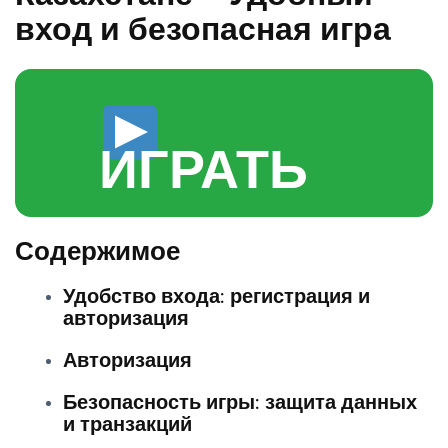
вход и безопасная игра
ИГРАТЬ
Содержимое
Удобство входа: регистрация и
авторизация
Авторизация
Безопасность игры: защита данных
и транзакций