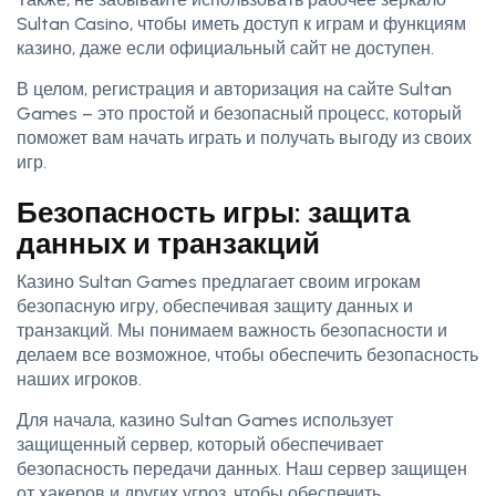
Sultan Casino, чтобы иметь доступ к играм и функциям
казино, даже если официальный сайт не доступен.
В целом, регистрация и авторизация на сайте Sultan
Games – это простой и безопасный процесс, который
поможет вам начать играть и получать выгоду из своих
игр.
Безопасность игры: защита
данных и транзакций
Казино Sultan Games предлагает своим игрокам
безопасную игру, обеспечивая защиту данных и
транзакций. Мы понимаем важность безопасности и
делаем все возможное, чтобы обеспечить безопасность
наших игроков.
Для начала, казино Sultan Games использует
защищенный сервер, который обеспечивает
безопасность передачи данных. Наш сервер защищен
от хакеров и других угроз, чтобы обеспечить