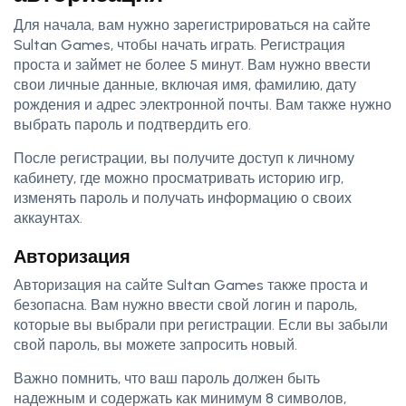
Для начала, вам нужно зарегистрироваться на сайте
Sultan Games, чтобы начать играть. Регистрация
проста и займет не более 5 минут. Вам нужно ввести
свои личные данные, включая имя, фамилию, дату
рождения и адрес электронной почты. Вам также нужно
выбрать пароль и подтвердить его.
После регистрации, вы получите доступ к личному
кабинету, где можно просматривать историю игр,
изменять пароль и получать информацию о своих
аккаунтах.
Авторизация
Авторизация на сайте Sultan Games также проста и
безопасна. Вам нужно ввести свой логин и пароль,
которые вы выбрали при регистрации. Если вы забыли
свой пароль, вы можете запросить новый.
Важно помнить, что ваш пароль должен быть
надежным и содержать как минимум 8 символов,