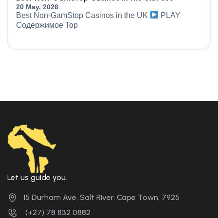
20 May, 2026
Best Non-GamStop Casinos in the UK
PLAY
Содержимое Top
Let us guide you.
15 Durham Ave, Salt River, Cape Town, 7925
(+27) 78 832 0882