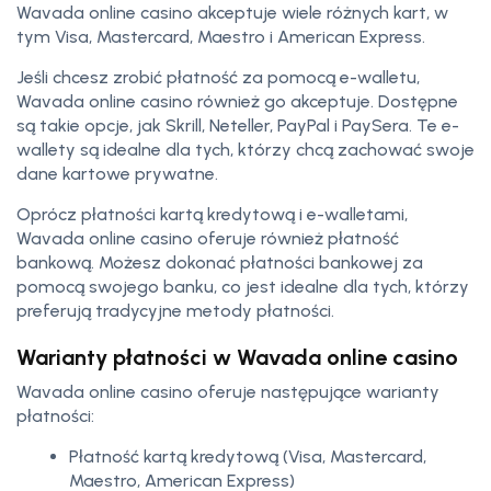
Wavada online casino akceptuje wiele różnych kart, w
tym Visa, Mastercard, Maestro i American Express.
Jeśli chcesz zrobić płatność za pomocą e-walletu,
Wavada online casino również go akceptuje. Dostępne
są takie opcje, jak Skrill, Neteller, PayPal i PaySera. Te e-
wallety są idealne dla tych, którzy chcą zachować swoje
dane kartowe prywatne.
Oprócz płatności kartą kredytową i e-walletami,
Wavada online casino oferuje również płatność
bankową. Możesz dokonać płatności bankowej za
pomocą swojego banku, co jest idealne dla tych, którzy
preferują tradycyjne metody płatności.
Warianty płatności w Wavada online casino
Wavada online casino oferuje następujące warianty
płatności:
Płatność kartą kredytową (Visa, Mastercard,
Maestro, American Express)