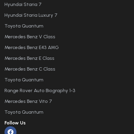
Hyundai Staria 7
Hyundai Staria Luxury 7
Toyota Quantum
Mercedes Benz V Class
Mercedes Benz E43 AMG
Mercedes Benz E Class
Mercedes Benz C Class
Toyota Quantum
Range Rover Auto Biography 1-3
Mercedes Benz Vito 7
Toyota Quantum
Follow Us