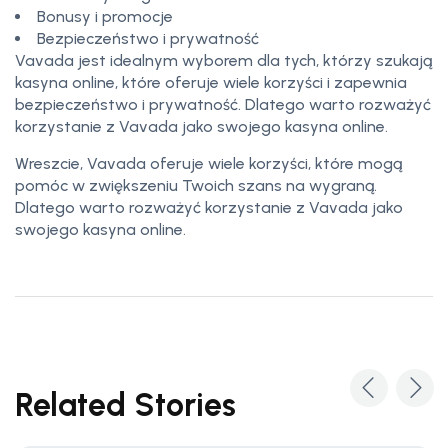
Bonusy i promocje
Bezpieczeństwo i prywatność
Vavada jest idealnym wyborem dla tych, którzy szukają
kasyna online, które oferuje wiele korzyści i zapewnia
bezpieczeństwo i prywatność. Dlatego warto rozważyć
korzystanie z Vavada jako swojego kasyna online.
Wreszcie, Vavada oferuje wiele korzyści, które mogą
pomóc w zwiększeniu Twoich szans na wygraną.
Dlatego warto rozważyć korzystanie z Vavada jako
swojego kasyna online.
Related Stories