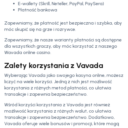
E-wallety (Skrill, Neteller, PayPal, PaySera)
Płatność bankowa
Zapewniamy, że płatność jest bezpieczna i szybka, aby
móc skupić się na grze i rozrywce.
Zapewniamy, że nasze warianty płatności są dostępne
dla wszystkich graczy, aby móc korzystać z naszego
Wavada online casino.
Zalety korzystania z Vavada
Wybierając Vavada jako swojego kasyna online, możesz
liczyć na wiele korzyści. Jedną z nich jest możliwość
korzystania z różnych metod płatności, co ułatwia
transakcje i zapewnia bezpieczeństwo.
Wśród korzyści korzystania z Vavada jest również
możliwość korzystania z różnych walut, co ułatwia
transakcje i zapewnia bezpieczeństwo. Dodatkowo,
Vavada oferuje wiele bonusów i promocji, które mogą