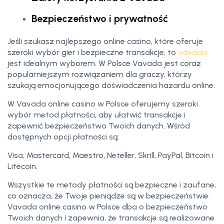
Bezpieczeństwo i prywatność
Jeśli szukasz najlepszego online casino, które oferuje
szeroki wybór gier i bezpieczne transakcje, to
vavada
jest idealnym wyborem. W Polsce Vavada jest coraz
popularniejszym rozwiązaniem dla graczy, którzy
szukają emocjonującego doświadczenia hazardu online.
W Vavada online casino w Polsce oferujemy szeroki
wybór metod płatności, aby ułatwić transakcje i
zapewnić bezpieczeństwo Twoich danych. Wśród
dostępnych opcji płatności są:
Visa, Mastercard, Maestro, Neteller, Skrill, PayPal, Bitcoin i
Litecoin.
Wszystkie te metody płatności są bezpieczne i zaufane,
co oznacza, że Twoje pieniądze są w bezpieczeństwie.
Vavada online casino w Polsce dba o bezpieczeństwo
Twoich danych i zapewnia, że transakcje są realizowane