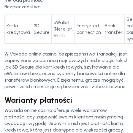
Metoda płatności
Bezpieczeństwo
Se
eWallet
Karta
3D
Encrypted
Bank
onl
(Neteller,
kredytowa
Secure
connection
transfer
ba
Skrill)
sy
W Vavada online casino, bezpieczeństwo transakcji jest
zapewnione za pomocą najnowszych technologii, takich
jak 3D Secure dla kart kredytowych, szyfrowanie dla
eWalletów i bezpieczne systemy bankowości online dla
transferów bankowych. Dzięki temu, gracze mogą być
pewni, że ich transakcje są bezpieczne i zabezpieczone.
Warianty płatności
Wavada online casino oferuje wiele wariantów
płatności, aby zapewnić swoim klientom maksymalną
swobodę i wygodę. Jednym z nich jest płatność kartą
kredytową, która jest dostępna dla większości graczy.