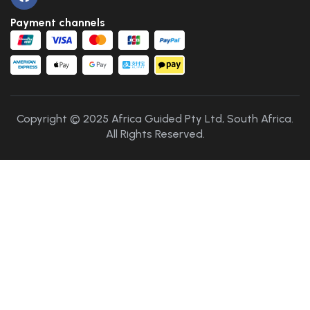
Payment channels
Copyright © 2025 Africa Guided Pty Ltd, South Africa.
All Rights Reserved.