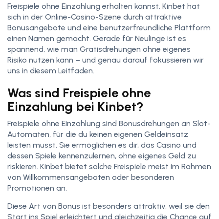
Freispiele ohne Einzahlung erhalten kannst. Kinbet hat
sich in der Online-Casino-Szene durch attraktive
Bonusangebote und eine benutzerfreundliche Plattform
einen Namen gemacht. Gerade für Neulinge ist es
spannend, wie man Gratisdrehungen ohne eigenes
Risiko nutzen kann – und genau darauf fokussieren wir
uns in diesem Leitfaden.
Was sind Freispiele ohne
Einzahlung bei Kinbet?
Freispiele ohne Einzahlung sind Bonusdrehungen an Slot-
Automaten, für die du keinen eigenen Geldeinsatz
leisten musst. Sie ermöglichen es dir, das Casino und
dessen Spiele kennenzulernen, ohne eigenes Geld zu
riskieren. Kinbet bietet solche Freispiele meist im Rahmen
von Willkommensangeboten oder besonderen
Promotionen an.
Diese Art von Bonus ist besonders attraktiv, weil sie den
Start ins Spiel erleichtert und gleichzeitig die Chance auf