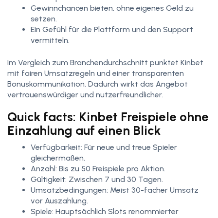
Gewinnchancen bieten, ohne eigenes Geld zu
setzen.
Ein Gefühl für die Plattform und den Support
vermitteln.
Im Vergleich zum Branchendurchschnitt punktet Kinbet
mit fairen Umsatzregeln und einer transparenten
Bonuskommunikation. Dadurch wirkt das Angebot
vertrauenswürdiger und nutzerfreundlicher.
Quick facts: Kinbet Freispiele ohne
Einzahlung auf einen Blick
Verfügbarkeit: Für neue und treue Spieler
gleichermaßen.
Anzahl: Bis zu 50 Freispiele pro Aktion.
Gültigkeit: Zwischen 7 und 30 Tagen.
Umsatzbedingungen: Meist 30-facher Umsatz
vor Auszahlung.
Spiele: Hauptsächlich Slots renommierter