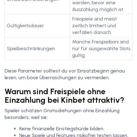
werden, bevor eine
Auszahlung möglich ist.
Freispiele sind meist
Gültigkeitsdauer
zeitlich limitiert und
verfallen danach.
Manche Freispielboni sind
Spielbeschränkungen
nur für ausgewählte Slots
gültig.
Diese Parameter solltest du vor Einsatzbeginn genau
lesen, um böse Überraschungen zu vermeiden.
Warum sind Freispiele ohne
Einzahlung bei Kinbet attraktiv?
Spieler schätzen Gratisdrehungen ohne Einzahlung
besonders, weil sie:
Keine finanzielle Einstiegshürde bilden.
Neue Spiele und Features risikofrei testen lassen.