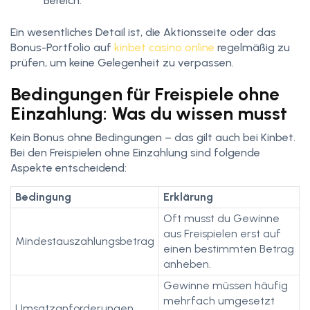
Bereich.
Ein wesentliches Detail ist, die Aktionsseite oder das
Bonus-Portfolio auf
kinbet casino online
regelmäßig zu
prüfen, um keine Gelegenheit zu verpassen.
Bedingungen für Freispiele ohne
Einzahlung: Was du wissen musst
Kein Bonus ohne Bedingungen – das gilt auch bei Kinbet.
Bei den Freispielen ohne Einzahlung sind folgende
Aspekte entscheidend:
Bedingung
Erklärung
Oft musst du Gewinne
aus Freispielen erst auf
Mindestauszahlungsbetrag
einen bestimmten Betrag
anheben.
Gewinne müssen häufig
mehrfach umgesetzt
Umsatzanforderungen