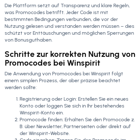
Die Plattform setzt auf Transparenz und klare Regeln,
was Promocodes betrifft. Jeder Code ist mit
bestimmten Bedingungen verbunden, die vor der
Nutzung gelesen und verstanden werden müssen – dies
schützt vor Enttäuschungen und möglichen Sperrungen
von Bonusguthaben.
Schritte zur korrekten Nutzung von
Promocodes bei Winspirit
Die Anwendung von Promocodes bei Winspirit folgt
einem simplen Prozess, der aber präzise beachtet
werden sollte:
Registrierung oder Login: Erstellen Sie ein neues
Konto oder loggen Sie sich in Ihr bestehendes
Winspirit-Konto ein.
Promocode finden: Erhalten Sie den Promocode z.
B. über Newsletter, Partnerseiten oder direkt auf
der Winspirit-Website.