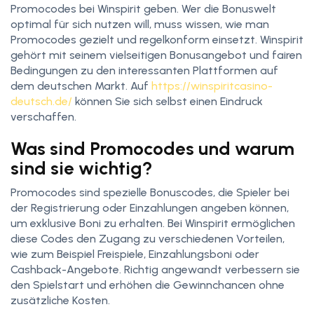
Promocodes bei Winspirit geben. Wer die Bonuswelt
optimal für sich nutzen will, muss wissen, wie man
Promocodes gezielt und regelkonform einsetzt. Winspirit
gehört mit seinem vielseitigen Bonusangebot und fairen
Bedingungen zu den interessanten Plattformen auf
dem deutschen Markt. Auf
https://winspiritcasino-
deutsch.de/
können Sie sich selbst einen Eindruck
verschaffen.
Was sind Promocodes und warum
sind sie wichtig?
Promocodes sind spezielle Bonuscodes, die Spieler bei
der Registrierung oder Einzahlungen angeben können,
um exklusive Boni zu erhalten. Bei Winspirit ermöglichen
diese Codes den Zugang zu verschiedenen Vorteilen,
wie zum Beispiel Freispiele, Einzahlungsboni oder
Cashback-Angebote. Richtig angewandt verbessern sie
den Spielstart und erhöhen die Gewinnchancen ohne
zusätzliche Kosten.