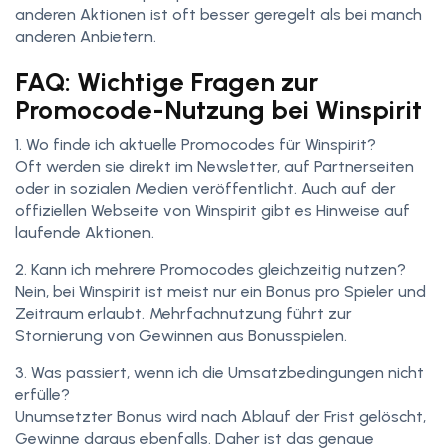
anderen Aktionen ist oft besser geregelt als bei manch
anderen Anbietern.
FAQ: Wichtige Fragen zur
Promocode-Nutzung bei Winspirit
1. Wo finde ich aktuelle Promocodes für Winspirit?
Oft werden sie direkt im Newsletter, auf Partnerseiten
oder in sozialen Medien veröffentlicht. Auch auf der
offiziellen Webseite von Winspirit gibt es Hinweise auf
laufende Aktionen.
2. Kann ich mehrere Promocodes gleichzeitig nutzen?
Nein, bei Winspirit ist meist nur ein Bonus pro Spieler und
Zeitraum erlaubt. Mehrfachnutzung führt zur
Stornierung von Gewinnen aus Bonusspielen.
3. Was passiert, wenn ich die Umsatzbedingungen nicht
erfülle?
Unumsetzter Bonus wird nach Ablauf der Frist gelöscht,
Gewinne daraus ebenfalls. Daher ist das genaue