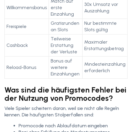
Match auf
30x Umsatz vor
Willkommensbonus
erste
Auszahlung
Einzahlung
Gratisrunden
Nur bestimmte
Freispiele
an Slots
Slots gültig
Teilweise
Maximaler
Cashback
Erstattung
Erstattungsbetrag
der Verluste
Bonus auf
Mindesteinzahlung
Reload-Bonus
weitere
erforderlich
Einzahlungen
Was sind die häufigsten Fehler bei
der Nutzung von Promocodes?
Viele Spieler scheitern daran, weil sie nicht alle Regeln
kennen. Die häufigsten Stolperfallen sind:
Promocode nach Ablaufdatum eingeben