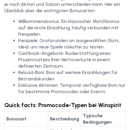
je nach Aktion und Saison unterscheiden kann. Hier ein
Überblick über die wichtigsten Bonusarten:
Willkommensbonus: Ein klassischer Matchbonus
auf die erste Einzahlung, häufig verbunden mit
Freispielen.
Freispiele: Gratisrunden an ausgewählten Slots,
ideal, um neue Spiele risikofrei zu testen.
Cashback-Angebote: Rückerstattung eines
Prozentsatzes Ihrer Nettoverluste in einem
definierten Zeitraum.
Reload-Boni: Boni auf weitere Einzahlungen für
Bestandskunden.
Exklusive Aktionen: Temporär verfügbare Boni nur
für bestimmte Promocodes oder Events.
Quick facts: Promocode-Typen bei Winspirit
Typische
Bonusart
Beschreibung
Bedingungen