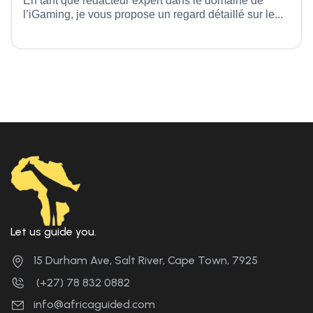
En tant que rédacteur expert dans le domaine de
l’iGaming, je vous propose un regard détaillé sur le...
Let us guide you.
15 Durham Ave, Salt River, Cape Town, 7925
(+27) 78 832 0882
info@africaguided.com