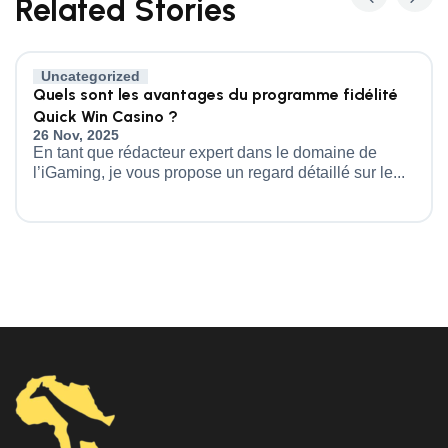
Related Stories
Uncategorized
Quels sont les avantages du programme fidélité
Quick Win Casino ?
26 Nov, 2025
En tant que rédacteur expert dans le domaine de
l’iGaming, je vous propose un regard détaillé sur le...