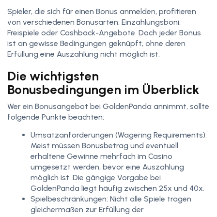
Spieler, die sich für einen Bonus anmelden, profitieren
von verschiedenen Bonusarten: Einzahlungsboni,
Freispiele oder Cashback-Angebote. Doch jeder Bonus
ist an gewisse Bedingungen geknüpft, ohne deren
Erfüllung eine Auszahlung nicht möglich ist.
Die wichtigsten
Bonusbedingungen im Überblick
Wer ein Bonusangebot bei GoldenPanda annimmt, sollte
folgende Punkte beachten:
Umsatzanforderungen (Wagering Requirements):
Meist müssen Bonusbetrag und eventuell
erhaltene Gewinne mehrfach im Casino
umgesetzt werden, bevor eine Auszahlung
möglich ist. Die gängige Vorgabe bei
GoldenPanda liegt häufig zwischen 25x und 40x.
Spielbeschränkungen: Nicht alle Spiele tragen
gleichermaßen zur Erfüllung der