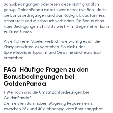
Bonusbedingungen oder lesen diese nicht gründlich
genug. GoldenPanda bietet zwar attraktive Boni, doch
die Bonusbedingungen sind das Rückgrat, das Fairness
sicherstellt und Missbrauch verhindert. Ein Bonus ohne
klare Bedingungen ist nichts wert – im Gegenteil, er kann
zu Frust führen.
Als erfahrener Spieler weiß ich, wie wichtig es ist, die
Kleingedruckten zu verstehen. So bleibt das
Spielerlebnis entspannt und Gewinne sind realistisch
erreichbar.
FAQ: Häufige Fragen zu den
Bonusbedingungen bei
GoldenPanda
1. Wie hoch sind die Umsatzanforderungen bei
GoldenPanda?
Die meisten Boni haben Wagering Requirements
zwischen 25x und 40x, abhängig vom Bonusangebot.