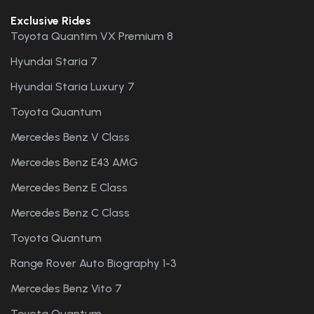
Exclusive Rides
Toyota Quantim VX Premium 8
Hyundai Staria 7
Hyundai Staria Luxury 7
Toyota Quantum
Mercedes Benz V Class
Mercedes Benz E43 AMG
Mercedes Benz E Class
Mercedes Benz C Class
Toyota Quantum
Range Rover Auto Biography 1-3
Mercedes Benz Vito 7
Toyota Quantum