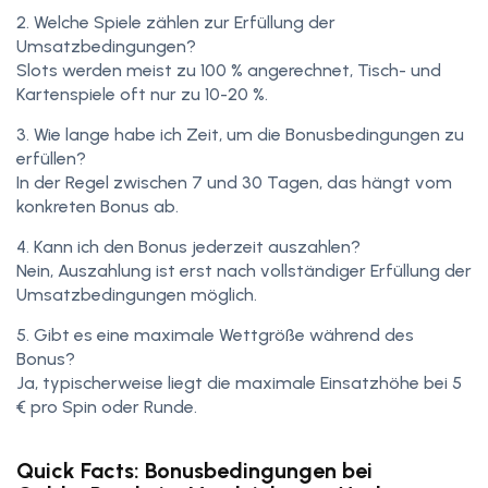
2. Welche Spiele zählen zur Erfüllung der
Umsatzbedingungen?
Slots werden meist zu 100 % angerechnet, Tisch- und
Kartenspiele oft nur zu 10-20 %.
3. Wie lange habe ich Zeit, um die Bonusbedingungen zu
erfüllen?
In der Regel zwischen 7 und 30 Tagen, das hängt vom
konkreten Bonus ab.
4. Kann ich den Bonus jederzeit auszahlen?
Nein, Auszahlung ist erst nach vollständiger Erfüllung der
Umsatzbedingungen möglich.
5. Gibt es eine maximale Wettgröße während des
Bonus?
Ja, typischerweise liegt die maximale Einsatzhöhe bei 5
€ pro Spin oder Runde.
Quick Facts: Bonusbedingungen bei