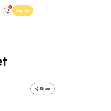
0
Sign In
et
Share