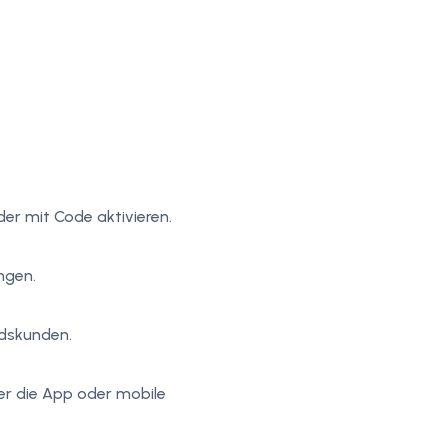
er mit Code aktivieren.
ngen.
ndskunden.
er die App oder mobile