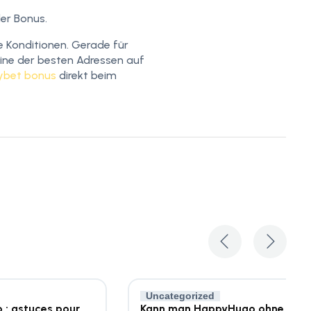
der Bonus.
e Konditionen. Gerade für
eine der besten Adressen auf
ybet bonus
direkt beim
Uncategorized
 : astuces pour
Kann man HappyHugo ohne