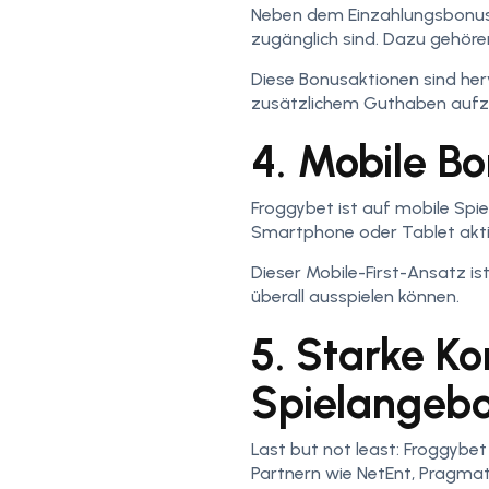
Neben dem Einzahlungsbonus w
zugänglich sind. Dazu gehöre
Diese Bonusaktionen sind he
zusätzlichem Guthaben aufzuf
4. Mobile Bo
Froggybet ist auf mobile Spie
Smartphone oder Tablet aktiv
Dieser Mobile-First-Ansatz is
überall ausspielen können.
5. Starke K
Spielangeb
Last but not least: Froggybe
Partnern wie NetEnt, Pragmati