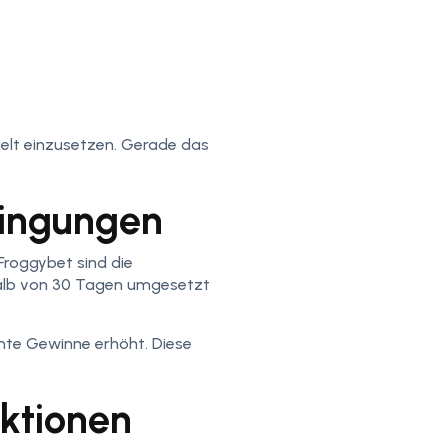
ielt einzusetzen. Gerade das
dingungen
Froggybet sind die
halb von 30 Tagen umgesetzt
chte Gewinne erhöht. Diese
ktionen