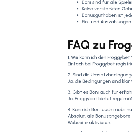
Boni sind für alle Spie
Keine versteckten Geb
Bonusguthaben ist jede
Ein- und Auszahlungen 
FAQ zu Fro
1. Wie kann ich den Froggybe
Einfach bei Froggybet registr
2. Sind die Umsatzbedingunge
Ja, die Bedingungen sind kla
3. Gibt es Boni auch für erfah
Ja, Froggybet bietet regelmä
4. Kann ich Boni auch mobil n
Absolut, alle Bonusangebote 
Webseite aktivieren.