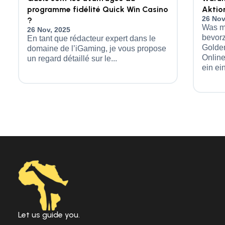
programme fidélité Quick Win Casino
Aktion
26 Nov
?
Was m
26 Nov, 2025
bevor
En tant que rédacteur expert dans le
Golden
domaine de l’iGaming, je vous propose
Online
un regard détaillé sur le...
ein ein
Let us guide you.