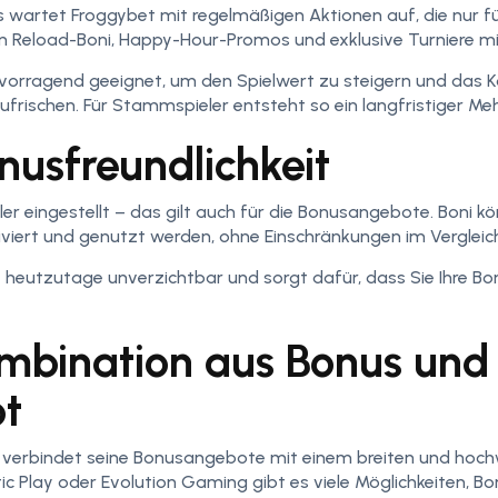
artet Froggybet mit regelmäßigen Aktionen auf, die nur für 
n Reload-Boni, Happy-Hour-Promos und exklusive Turniere mit
rvorragend geeignet, um den Spielwert zu steigern und das 
rischen. Für Stammspieler entsteht so ein langfristiger Me
nusfreundlichkeit
ler eingestellt – das gilt auch für die Bonusangebote. Boni
iert und genutzt werden, ohne Einschränkungen im Vergleic
t heutzutage unverzichtbar und sorgt dafür, dass Sie Ihre Bo
ombination aus Bonus und
ot
t verbindet seine Bonusangebote mit einem breiten und hochw
c Play oder Evolution Gaming gibt es viele Möglichkeiten, Bo