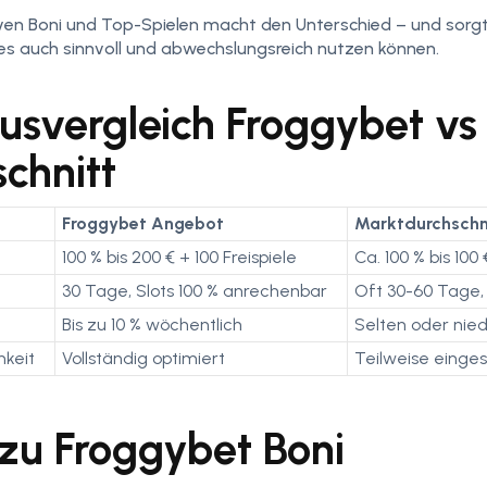
ven Boni und Top-Spielen macht den Unterschied – und sorgt 
es auch sinnvoll und abwechslungsreich nutzen können.
nusvergleich Froggybet vs
chnitt
Froggybet Angebot
Marktdurchschn
100 % bis 200 € + 100 Freispiele
Ca. 100 % bis 100 
30 Tage, Slots 100 % anrechenbar
Oft 30-60 Tage,
Bis zu 10 % wöchentlich
Selten oder nied
hkeit
Vollständig optimiert
Teilweise einge
 zu Froggybet Boni