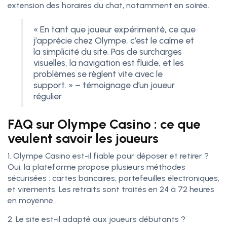
extension des horaires du chat, notamment en soirée.
« En tant que joueur expérimenté, ce que
j’apprécie chez Olympe, c’est le calme et
la simplicité du site. Pas de surcharges
visuelles, la navigation est fluide, et les
problèmes se règlent vite avec le
support. » – témoignage d’un joueur
régulier
FAQ sur Olympe Casino : ce que
veulent savoir les joueurs
1. Olympe Casino est-il fiable pour déposer et retirer ?
Oui, la plateforme propose plusieurs méthodes
sécurisées : cartes bancaires, portefeuilles électroniques,
et virements. Les retraits sont traités en 24 à 72 heures
en moyenne.
2. Le site est-il adapté aux joueurs débutants ?