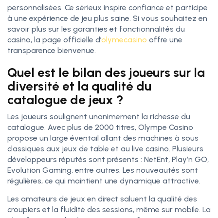
personnalisées. Ce sérieux inspire confiance et participe
à une expérience de jeu plus saine. Si vous souhaitez en
savoir plus sur les garanties et fonctionnalités du
casino, la page officielle d’
olymecasino
offre une
transparence bienvenue.
Quel est le bilan des joueurs sur la
diversité et la qualité du
catalogue de jeux ?
Les joueurs soulignent unanimement la richesse du
catalogue. Avec plus de 2000 titres, Olympe Casino
propose un large éventail allant des machines à sous
classiques aux jeux de table et au live casino. Plusieurs
développeurs réputés sont présents : NetEnt, Play’n GO,
Evolution Gaming, entre autres. Les nouveautés sont
régulières, ce qui maintient une dynamique attractive.
Les amateurs de jeux en direct saluent la qualité des
croupiers et la fluidité des sessions, même sur mobile. La