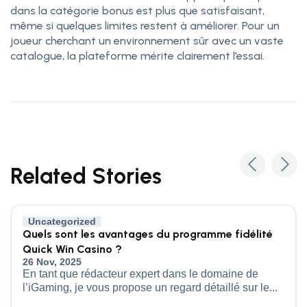
dans la catégorie bonus est plus que satisfaisant,
même si quelques limites restent à améliorer. Pour un
joueur cherchant un environnement sûr avec un vaste
catalogue, la plateforme mérite clairement l’essai.
Related Stories
Uncategorized
Quels sont les avantages du programme fidélité
Quick Win Casino ?
26 Nov, 2025
En tant que rédacteur expert dans le domaine de
l’iGaming, je vous propose un regard détaillé sur le...