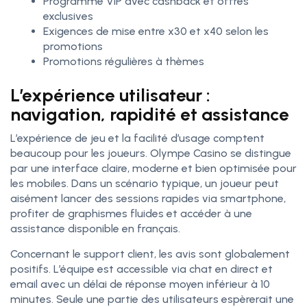
Programme VIP avec cashback et offres
exclusives
Exigences de mise entre x30 et x40 selon les
promotions
Promotions régulières à thèmes
L’expérience utilisateur :
navigation, rapidité et assistance
L’expérience de jeu et la facilité d’usage comptent
beaucoup pour les joueurs. Olympe Casino se distingue
par une interface claire, moderne et bien optimisée pour
les mobiles. Dans un scénario typique, un joueur peut
aisément lancer des sessions rapides via smartphone,
profiter de graphismes fluides et accéder à une
assistance disponible en français.
Concernant le support client, les avis sont globalement
positifs. L’équipe est accessible via chat en direct et
email avec un délai de réponse moyen inférieur à 10
minutes. Seule une partie des utilisateurs espèrerait une