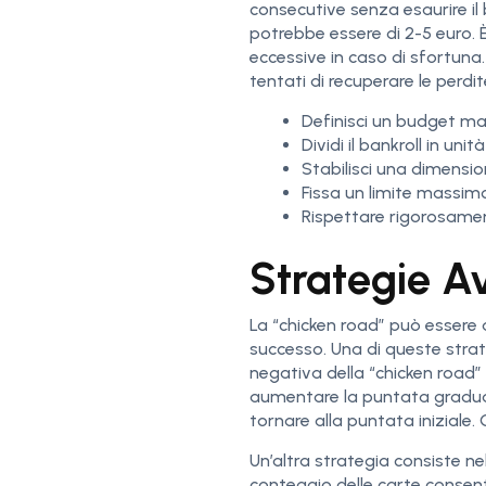
consecutive senza esaurire il b
potrebbe essere di 2-5 euro. È 
eccessive in caso di sfortuna
tentati di recuperare le perdi
Definisci un budget m
Dividi il bankroll in unit
Stabilisci una dimensio
Fissa un limite massim
Rispettare rigorosament
Strategie A
La “chicken road” può essere 
successo. Una di queste strat
negativa della “chicken road”
aumentare la puntata gradual
tornare alla puntata iniziale. 
Un’altra strategia consiste nel
conteggio delle carte consente