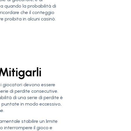
a quando la probabilità di
 ricordare che il conteggio
 proibita in alcuni casinò.
Mitigarli
e i giocatori devono essere
serie di perdite consecutive.
lità di una serie di perdite è
le puntate in modo eccessivo,
e.
amentale stabilire un limite
o interrompere il gioco e