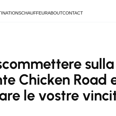
TINATIONS
CHAUFFEUR
ABOUT
CONTACT
 scommettere sulla
te Chicken Road 
are le vostre vinci