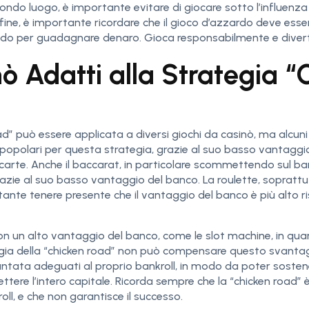
condo luogo, è importante evitare di giocare sotto l’influenza
Infine, è importante ricordare che il gioco d’azzardo deve esse
do per guadagnare denaro. Gioca responsabilmente e diverti
ò Adatti alla Strategia “
d” può essere applicata a diversi giochi da casinò, ma alcuni so
 popolari per questa strategia, grazie al suo basso vantaggio
lle carte. Anche il baccarat, in particolare scommettendo sul 
grazie al suo basso vantaggio del banco. La roulette, sopratt
ante tenere presente che il vantaggio del banco è più alto ri
on un alto vantaggio del banco, come le slot machine, in quant
gia della “chicken road” non può compensare questo svantagg
 puntata adeguati al proprio bankroll, in modo da poter sosten
re l’intero capitale. Ricorda sempre che la “chicken road” è
oll, e che non garantisce il successo.