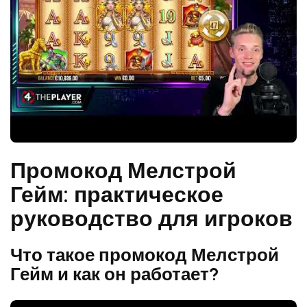
Промокод Мелстрой
Гейм: практическое
руководство для игроков
Что такое промокод Мелстрой
Гейм и как он работает?