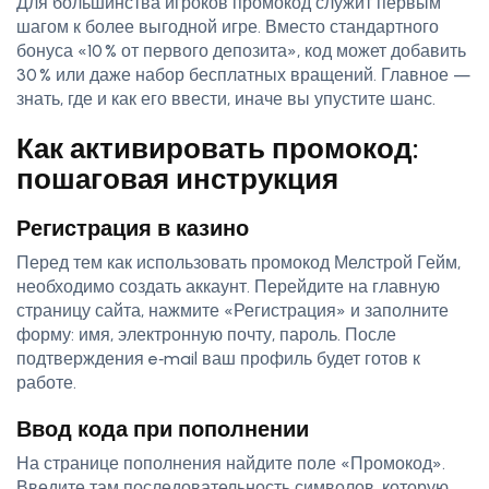
Для большинства игроков промокод служит первым
шагом к более выгодной игре. Вместо стандартного
бонуса «10 % от первого депозита», код может добавить
30 % или даже набор бесплатных вращений. Главное —
знать, где и как его ввести, иначе вы упустите шанс.
Как активировать промокод:
пошаговая инструкция
Регистрация в казино
Перед тем как использовать промокод Мелстрой Гейм,
необходимо создать аккаунт. Перейдите на главную
страницу сайта, нажмите «Регистрация» и заполните
форму: имя, электронную почту, пароль. После
подтверждения e‑mail ваш профиль будет готов к
работе.
Ввод кода при пополнении
На странице пополнения найдите поле «Промокод».
Введите там последовательность символов, которую