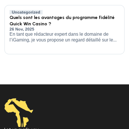
Uncategorized
Quels sont les avantages du programme fidélité
Quick Win Casino ?
26 Nov, 2025
En tant que rédacteur expert dans le domaine de
l’iGaming, je vous propose un regard détaillé sur le...