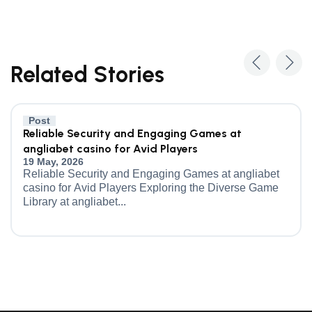
Related Stories
Post
Reliable Security and Engaging Games at
angliabet casino for Avid Players
19 May, 2026
Reliable Security and Engaging Games at angliabet
casino for Avid Players Exploring the Diverse Game
Library at angliabet...