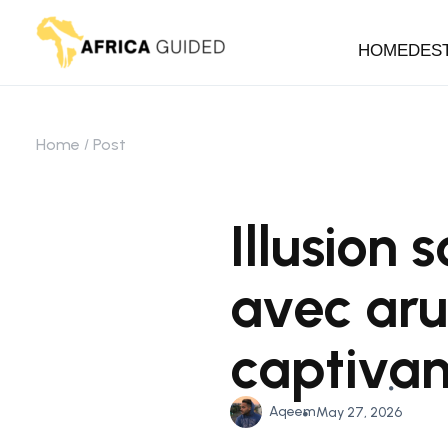
HOME
DES
Home
Post
Illusion 
avec aru
captivan
Aqeem
May 27, 2026