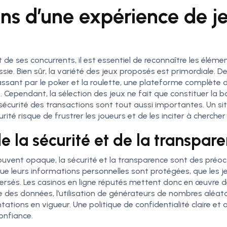
ns d’une expérience de je
t de ses concurrents, il est essentiel de reconnaître les éléme
ssie. Bien sûr, la variété des jeux proposés est primordiale. 
ssant par le poker et la roulette, une plateforme complète do
. Cependant, la sélection des jeux ne fait que constituer la bas
a sécurité des transactions sont tout aussi importantes. Un sit
é risque de frustrer les joueurs et de les inciter à chercher
e la sécurité et de la transpar
uvent opaque, la sécurité et la transparence sont des préo
 que leurs informations personnelles sont protégées, que les j
ersés. Les casinos en ligne réputés mettent donc en œuvre 
ge des données, l’utilisation de générateurs de nombres aléatoi
ations en vigueur. Une politique de confidentialité claire et
confiance.