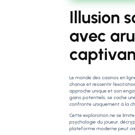
Illusion 
avec aru
captivan
Le monde des casinos en lign
chance et ressentir l’excitatio
approche unique et son engag
gains potentiels, se cache une
confronte uniquement à la cha
Cette exploration ne se limit
psychologie du joueur, décry
plateforme moderne peut crée