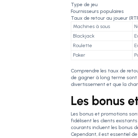
Type de jeu
Fournisseurs populaires
Taux de retour au joueur (R
Machines à sous
N
Blackjack
E
Roulette
E
Poker
P
Comprendre les taux de retour 
de gagner à long terme sont i
divertissement et que la cha
Les bonus et
Les bonus et promotions sont 
fidélisent les clients exista
courants incluent les bonus d
Cependant, il est essentiel d