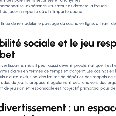
ent des paiements sécurisés et anonymes.
 : personnalise l’expérience utilisateur et détecte la fraude.
 de jouer n’importe où et n’importe quand.
ntinue de remodeler le paysage du casino en ligne, offrant d
ilité sociale et le jeu re
bet
divertissante, mais il peut aussi devenir problématique. Il est
imites claires en termes de temps et d’argent. Les casinos en
ils d’auto-exclusion, des limites de dépôt et des rappels de 
itudes de jeu. Ils proposent également des liens vers des org
nt de jeu sain et responsable est l’objectif primordial pour
divertissement : un espac