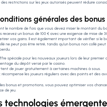
des restrictions sur les jeux autorisés peuvent réduire consid
conditions générales des bonus
ent le nombre de fois que vous devez miser le montant du bo
ous recevez un bonus de 100 € avec une exigence de mise de 3
irer vos gains. Il est également important de vérifier si le b
ollé ne peut pas être retiré, tandis qu’un bonus non collé peu
perdu.
ffre spéciale pour les nouveaux joueurs lors de leur premier 
entage du dépôt versé par le casino.
ttent de jouer gratuitement à certaines machines à sous.
: récompense les joueurs réguliers avec des points et des av
 des bonus et promotions, vous pouvez optimiser vos chance
ce de jeu.
s technologies émergentes