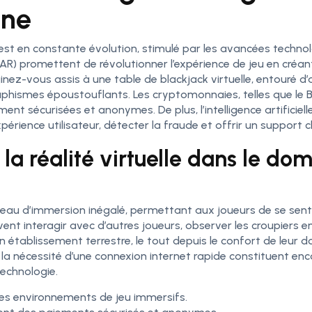
gne
est en constante évolution, stimulé par les avancées technolog
(AR) promettent de révolutionner l’expérience de jeu en cré
inez-vous assis à une table de blackjack virtuelle, entouré d’
aphismes époustouflants. Les cryptomonnaies, telles que le 
ent sécurisées et anonymes. De plus, l’intelligence artificielle
xpérience utilisateur, détecter la fraude et offrir un support cl
 la réalité virtuelle dans le do
 niveau d’immersion inégalé, permettant aux joueurs de se sen
uvent interagir avec d’autres joueurs, observer les croupiers e
 établissement terrestre, le tout depuis le confort de leur d
la nécessité d’une connexion internet rapide constituent enc
technologie.
e des environnements de jeu immersifs.