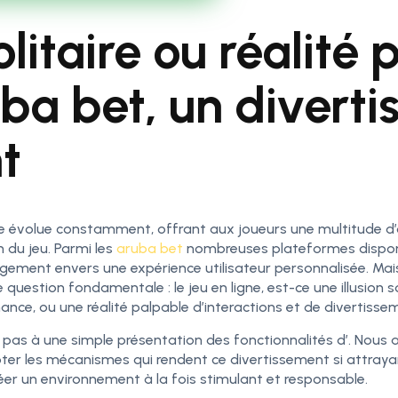
solitaire ou réalité
ba bet, un divert
t
e évolue constamment, offrant aux joueurs une multitude d’o
n du jeu. Parmi les
aruba bet
nombreuses plateformes disponi
ement envers une expérience utilisateur personnalisée. Mais 
 question fondamentale : le jeu en ligne, est-ce une illusion so
nce, ou une réalité palpable d’interactions et de divertiss
e pas à une simple présentation des fonctionnalités d’. Nous 
pter les mécanismes qui rendent ce divertissement si attra
r un environnement à la fois stimulant et responsable.