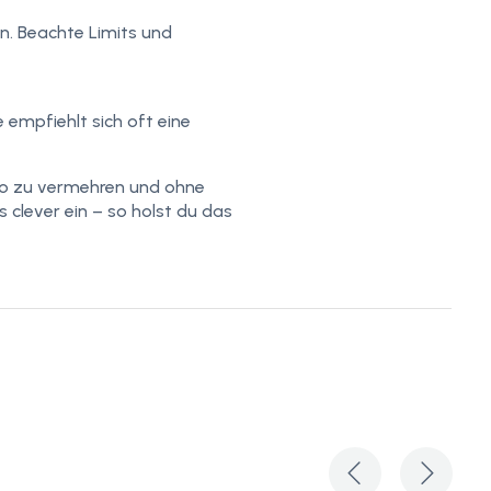
n. Beachte Limits und
 empfiehlt sich oft eine
nto zu vermehren und ohne
 clever ein – so holst du das