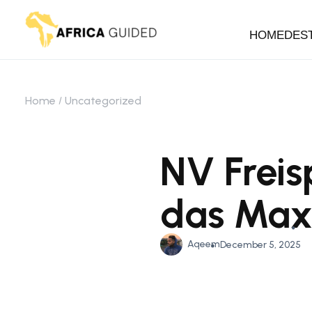
HOME
DES
Home
Uncategorized
NV Freisp
das Max
Aqeem
December 5, 2025