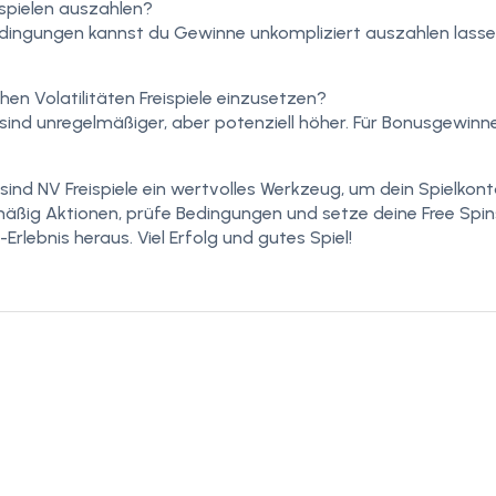
ispielen auszahlen?
dingungen kannst du Gewinne unkompliziert auszahlen lasse
ohen Volatilitäten Freispiele einzusetzen?
 sind unregelmäßiger, aber potenziell höher. Für Bonusgewinne
ind NV Freispiele ein wertvolles Werkzeug, um dein Spielko
lmäßig Aktionen, prüfe Bedingungen und setze deine Free Spins
lebnis heraus. Viel Erfolg und gutes Spiel!