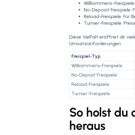
Willkommens-Freispiele:
No-Deposit Freispiele: 
Reload-Freispiele: Für
Turnier-Freispiele: Prei
Diese Vielfalt eröffnet dir v
Umsatzanforderungen.
Freispiel-Typ
Willkommens-Freispiele
No-Deposit Freispiele
Reload-Freispiele
Turnier-Freispiele
So holst du
heraus