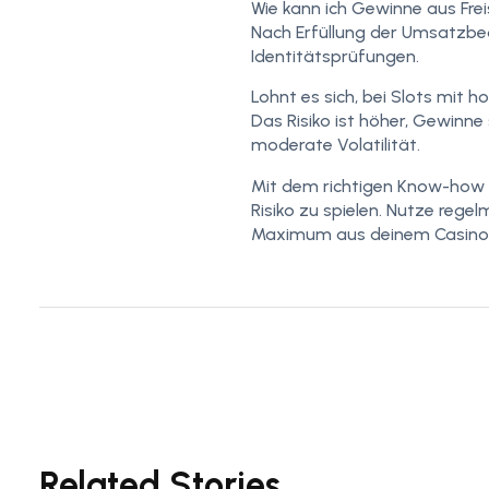
Wie kann ich Gewinne aus Fre
Nach Erfüllung der Umsatzbe
Identitätsprüfungen.
Lohnt es sich, bei Slots mit h
Das Risiko ist höher, Gewinne
moderate Volatilität.
Mit dem richtigen Know-how s
Risiko zu spielen. Nutze rege
Maximum aus deinem Casino-Er
Related Stories