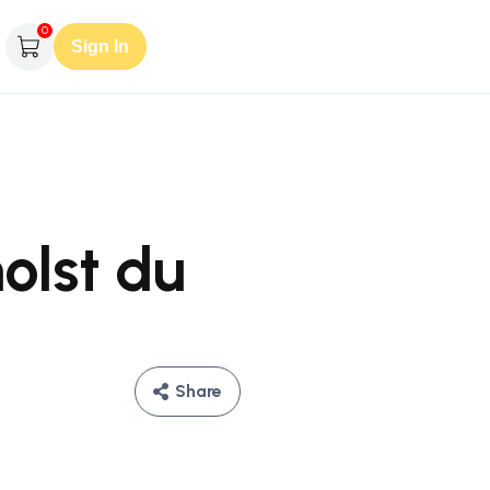
0
Sign In
holst du
Share