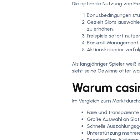
Die optimale Nutzung von Frei
Bonusbedingungen stud
Gezielt Slots auswähle
zu erhöhen.
Freispiele sofort nutze
Bankroll-Management b
Aktionskalender verfol
Als langjähriger Spieler weiß 
sieht seine Gewinne öfter wa
Warum casin
Im Vergleich zum Marktdurchs
Faire und transparent
Große Auswahl an Slots
Schnelle Auszahlungsg
Unterstützung mehrer
Regelmäßige Aktionen sp