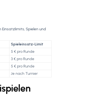
 Einsatzlimits, Spielen und
Spieleinsatz-Limit
5 € pro Runde
3 € pro Runde
5 € pro Runde
Je nach Turnier
spielen