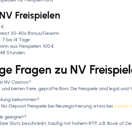
 NV Freispielen
 €
eist 30-40x Bonus/Gewinn
: 7 bis 14 Tage
nn aus Freispielen: 100 €
-48 Stunden
ge Fragen zu NV Freispie
 bei NV Casinos?
 und bieten faire, geprüfte Boni. Die Freispiele sind legal und 
nzahlung bekommen?
 No-Deposit Freispiele bei Neuregistrierung, etwa bei
casino 
ele geeignet?
uläre Slots beschränkt, häufig mit hohem RTP, z.B. Book of D