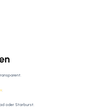
len
transparent.
nv
.
ead oder Starburst.