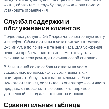
жизнь, обратитесь в службу поддержки – они помогут
установить ограничения.
Служба поддержки и
обслуживание клиентов
Поддержка доступна 24/7 через чат, электронную почту
и телефон. Обычно ответы в чате приходят в течение
2–3 минут, а по почте – в течение часа. Для ускорения
решения проблем подготовьте номер аккаунта и
скриншоты, если речь идёт о финансовой операции.
В базе знаний сайта собраны ответы на часто
задаваемые вопросы: как вывести деньги, как
активировать бонус, как изменить лимиты. Если
нужного ответа нет, обратитесь к оператору – они часто
предлагают персональные решения, например
ускоренный вывод для постоянных игроков.
Сравнительная таблица