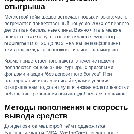
отыгрыша
Меллстрой гейм щедро встречает новых игроков: часто
встречается приветственный бонус до 200 % от первого
депозита и бесплатные спины. Важно читать мелкие
шрифты – все бонусы сопровождаются wagering
requirements от 20 до 40 x. Чем выше коэффициент,
тем дольше ждать возможности вывести выигрыш.
Кроме приветственного пакета, в течение недели
появляются кэшбэк‑акции, турниры с призовыми
фондами и акции “без депозитного бонуса”. При
планировании игры учитывайте, какие условия
отыгрыша вам подходят лучше: низкая волатильность и
небольшие требования обычно удобнее для новичков.
Методы пополнения и скорость
вывода средств
Для депозитов меллстрой гейм поддерживает
банковские карты (VISA, MasterCard), электронные