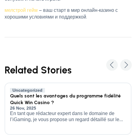
мелстрой гейм
– ваш старт в мир онлайн‑казино с
хорошими условиями и поддержкой.
Related Stories
Uncategorized
Quels sont les avantages du programme fidélité
Quick Win Casino ?
26 Nov, 2025
En tant que rédacteur expert dans le domaine de
l’iGaming, je vous propose un regard détaillé sur le...