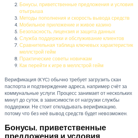
Бонусы, приветственные предложения и условия
отыгрыша
Методы пополнения и скорость вывода средств
Мобильное приложение и живое казино
Безопасность, лицензия и защита данных
Служба поддержки и обслуживание клиентов
Сравнительная таблица ключевых характеристик
меллстрой гейм
Практические советы новичкам
Как перейти к игре в меллстрой гейм
Верификация (KYC) обычно требует загрузить скан
паспорта и подтверждение адреса, например счёт за
коммунальные услуги. Процесс занимает от нескольких
минут до суток, в зависимости от нагрузки службы
поддержки. Не стоит откладывать верификацию,
потому что без неё вывод средств будет невозможен.
Бонусы, приветственные
предложения и условия