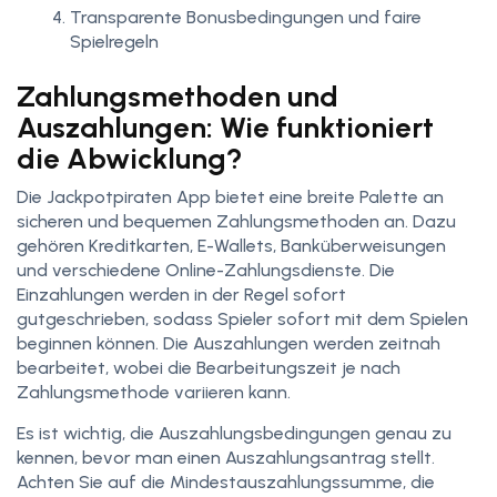
Transparente Bonusbedingungen und faire
Spielregeln
Zahlungsmethoden und
Auszahlungen: Wie funktioniert
die Abwicklung?
Die Jackpotpiraten App bietet eine breite Palette an
sicheren und bequemen Zahlungsmethoden an. Dazu
gehören Kreditkarten, E-Wallets, Banküberweisungen
und verschiedene Online-Zahlungsdienste. Die
Einzahlungen werden in der Regel sofort
gutgeschrieben, sodass Spieler sofort mit dem Spielen
beginnen können. Die Auszahlungen werden zeitnah
bearbeitet, wobei die Bearbeitungszeit je nach
Zahlungsmethode variieren kann.
Es ist wichtig, die Auszahlungsbedingungen genau zu
kennen, bevor man einen Auszahlungsantrag stellt.
Achten Sie auf die Mindestauszahlungssumme, die