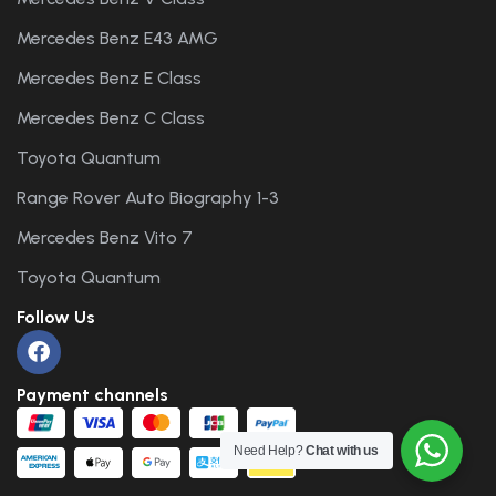
Mercedes Benz E43 AMG
Mercedes Benz E Class
Mercedes Benz C Class
Toyota Quantum
Range Rover Auto Biography 1-3
Mercedes Benz Vito 7
Toyota Quantum
Follow Us
Payment channels
Need Help?
Chat with us