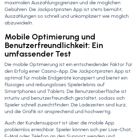
maximalen Auszahlungsgrenzen und die möglichen
Gebühren. Die Jackpotpiraten App ist stets bemüht,
Auszahlungen so schnell und unkompliziert wie möglich
abzuwickeln.
Mobile Optimierung und
Benutzerfreundlichkeit: Ein
umfassender Test
Die mobile Optimierung ist ein entscheidender Faktor für
den Erfolg einer Casino-App. Die Jackpotpiraten App ist
optimal für mobile Endgeräte konzipiert und bietet ein
flüssiges und reibungsloses Spielerlebnis auf
Smartphones und Tablets. Die Benutzeroberfläche ist
intuitiv und benutzerfreundlich gestaltet, sodass sich
Spieler schnell zurechtfinden. Die Ladezeiten sind kurz,
und die Grafik ist ansprechend und hochwertig.
Auch der Kundensupport ist über die mobile App
problemlos erreichbar. Spieler können sich per Live-Chat,
E-Mail oder Telefon an den Support wenden und