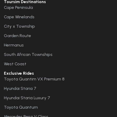
Toursim Destinations
Cape Peninsula
Cape Winelands
City x Township
Garden Route
Hermanus
South African Townships
West Coast
Exclusive Rides
Toyota Quantim VX Premium 8
Hyundai Staria 7
Hyundai Staria Luxury 7
Toyota Quantum
Mercedes Benz V Class