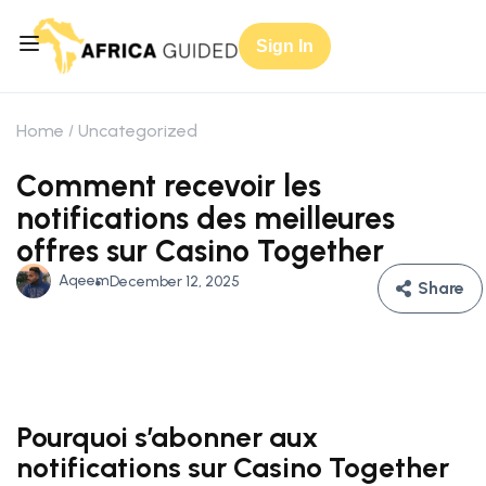
Sign In
Home
Uncategorized
Comment recevoir les
notifications des meilleures
offres sur Casino Together
Aqeem
December 12, 2025
Share
Pourquoi s’abonner aux
notifications sur Casino Together