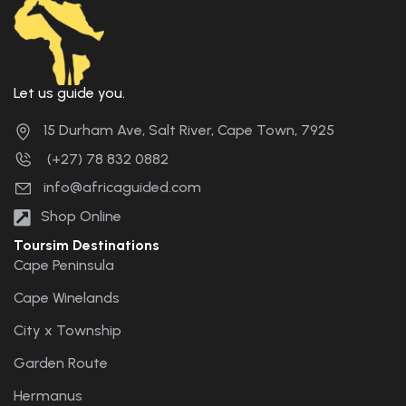
Let us guide you.
15 Durham Ave, Salt River, Cape Town, 7925
(+27) 78 832 0882
info@africaguided.com
Shop Online
Toursim Destinations
Cape Peninsula
Cape Winelands
City x Township
Garden Route
Hermanus