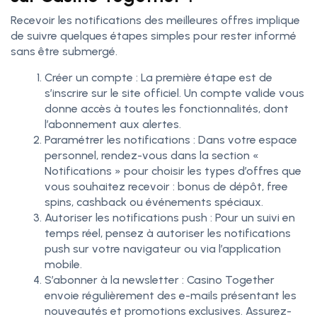
Recevoir les notifications des meilleures offres implique
de suivre quelques étapes simples pour rester informé
sans être submergé.
Créer un compte : La première étape est de
s’inscrire sur le site officiel. Un compte valide vous
donne accès à toutes les fonctionnalités, dont
l’abonnement aux alertes.
Paramétrer les notifications : Dans votre espace
personnel, rendez-vous dans la section «
Notifications » pour choisir les types d’offres que
vous souhaitez recevoir : bonus de dépôt, free
spins, cashback ou événements spéciaux.
Autoriser les notifications push : Pour un suivi en
temps réel, pensez à autoriser les notifications
push sur votre navigateur ou via l’application
mobile.
S’abonner à la newsletter : Casino Together
envoie régulièrement des e-mails présentant les
nouveautés et promotions exclusives. Assurez-