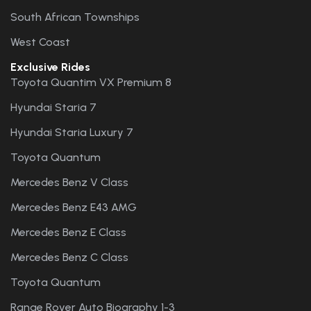
South African Townships
West Coast
Exclusive Rides
Toyota Quantim VX Premium 8
Hyundai Staria 7
Hyundai Staria Luxury 7
Toyota Quantum
Mercedes Benz V Class
Mercedes Benz E43 AMG
Mercedes Benz E Class
Mercedes Benz C Class
Toyota Quantum
Range Rover Auto Biography 1-3