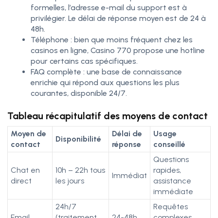
formelles, l’adresse e-mail du support est à
privilégier. Le délai de réponse moyen est de 24 à
48h.
Téléphone : bien que moins fréquent chez les
casinos en ligne, Casino 770 propose une hotline
pour certains cas spécifiques.
FAQ complète : une base de connaissance
enrichie qui répond aux questions les plus
courantes, disponible 24/7.
Tableau récapitulatif des moyens de contact
Moyen de
Délai de
Usage
Disponibilité
contact
réponse
conseillé
Questions
Chat en
10h – 22h tous
rapides,
Immédiat
direct
les jours
assistance
immédiate
24h/7
Requêtes
Email
(traitement
24-48h
complexes,