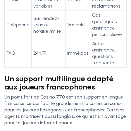
variable)
réclamations
Cas
Sur rendez-
spécifiques,
Téléphone
vous ou
Variable
assistance
horaire limité
personnalisée
Auto-
assistance,
FAQ
24h/7
Immédiat
questions
fréquentes
Un support multilingue adapté
aux joueurs francophones
Un point fort de Casino 770 est son support en langue
française, ce qui facilite grandement la communication
pour les joueurs hexagonaux et francophones. Certains
agents maîtrisent aussi l’anglais, ce qui est un avantage
pour les joueurs internationaux.