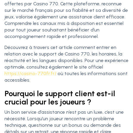
offertes par Casino 770. Cette plateforme, reconnue
sur le marché français pour sa fiabilité et sa diversité de
jeux, valorise également une assistance client efficace.
Comprendre les canaux mis à disposition est essentiel
pour tout joueur souhaitant bénéficier d’un
accompagnement rapide et professionnel.
Découvrez à travers cet article comment entrer en
relation avec le support de Casino 770, les horaires, la
réactivité et les langues disponibles. Pour une expérience
optimale, consultez également le site officiel
https://casino-770fr.fr/
où toutes les informations sont
accessibles.
Pourquoi le support client est-il
crucial pour les joueurs ?
Un bon service d’assistance n’est pas un luxe, c’est une
nécessité. Lorsqu’un joueur rencontre un problème
technique, questionne sur un bonus ou demande des
détails sur un retrait, une réponse rapide et claire