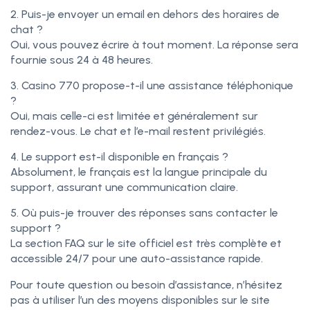
2. Puis-je envoyer un email en dehors des horaires de
chat ?
Oui, vous pouvez écrire à tout moment. La réponse sera
fournie sous 24 à 48 heures.
3. Casino 770 propose-t-il une assistance téléphonique
?
Oui, mais celle-ci est limitée et généralement sur
rendez-vous. Le chat et l’e-mail restent privilégiés.
4. Le support est-il disponible en français ?
Absolument, le français est la langue principale du
support, assurant une communication claire.
5. Où puis-je trouver des réponses sans contacter le
support ?
La section FAQ sur le site officiel est très complète et
accessible 24/7 pour une auto-assistance rapide.
Pour toute question ou besoin d’assistance, n’hésitez
pas à utiliser l’un des moyens disponibles sur le site