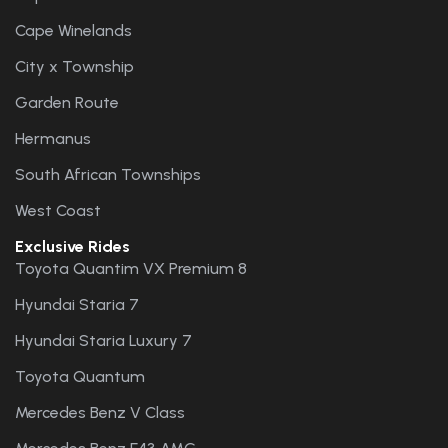
Cape Winelands
City x Township
Garden Route
Hermanus
South African Townships
West Coast
Exclusive Rides
Toyota Quantim VX Premium 8
Hyundai Staria 7
Hyundai Staria Luxury 7
Toyota Quantum
Mercedes Benz V Class