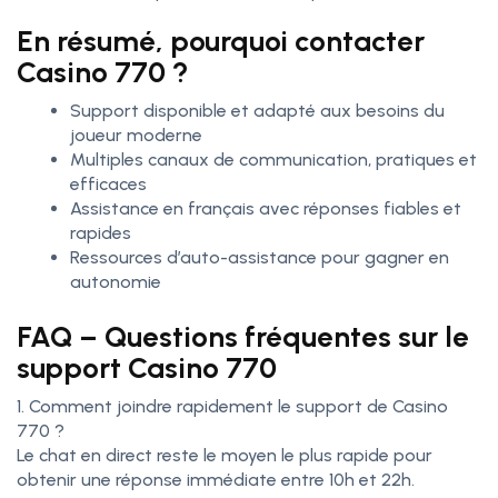
En résumé, pourquoi contacter
Casino 770 ?
Support disponible et adapté aux besoins du
joueur moderne
Multiples canaux de communication, pratiques et
efficaces
Assistance en français avec réponses fiables et
rapides
Ressources d’auto-assistance pour gagner en
autonomie
FAQ – Questions fréquentes sur le
support Casino 770
1. Comment joindre rapidement le support de Casino
770 ?
Le chat en direct reste le moyen le plus rapide pour
obtenir une réponse immédiate entre 10h et 22h.