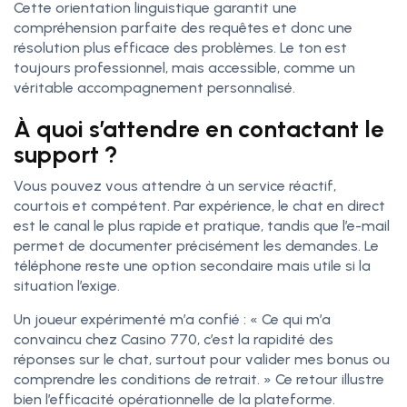
Cette orientation linguistique garantit une
compréhension parfaite des requêtes et donc une
résolution plus efficace des problèmes. Le ton est
toujours professionnel, mais accessible, comme un
véritable accompagnement personnalisé.
À quoi s’attendre en contactant le
support ?
Vous pouvez vous attendre à un service réactif,
courtois et compétent. Par expérience, le chat en direct
est le canal le plus rapide et pratique, tandis que l’e-mail
permet de documenter précisément les demandes. Le
téléphone reste une option secondaire mais utile si la
situation l’exige.
Un joueur expérimenté m’a confié : « Ce qui m’a
convaincu chez Casino 770, c’est la rapidité des
réponses sur le chat, surtout pour valider mes bonus ou
comprendre les conditions de retrait. » Ce retour illustre
bien l’efficacité opérationnelle de la plateforme.