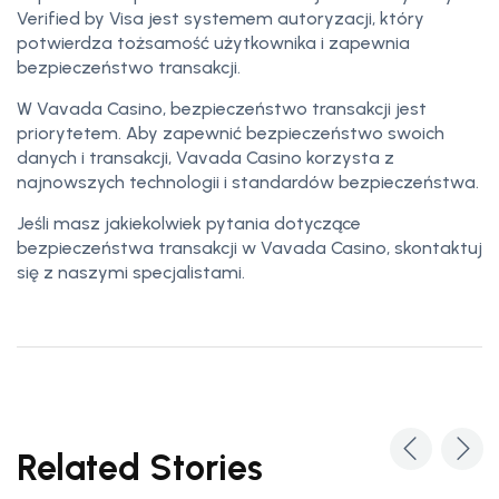
Verified by Visa jest systemem autoryzacji, który
potwierdza tożsamość użytkownika i zapewnia
bezpieczeństwo transakcji.
W Vavada Casino, bezpieczeństwo transakcji jest
priorytetem. Aby zapewnić bezpieczeństwo swoich
danych i transakcji, Vavada Casino korzysta z
najnowszych technologii i standardów bezpieczeństwa.
Jeśli masz jakiekolwiek pytania dotyczące
bezpieczeństwa transakcji w Vavada Casino, skontaktuj
się z naszymi specjalistami.
Related Stories