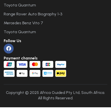
Toyota Quantum
Range Rover Auto Biography 1-3
Mercedes Benz Vito 7
Toyota Quantum
Follow Us
Payment channels
Copyright © 2025 Africa Guided Pty Ltd, South Africa.
All Rights Reserved.