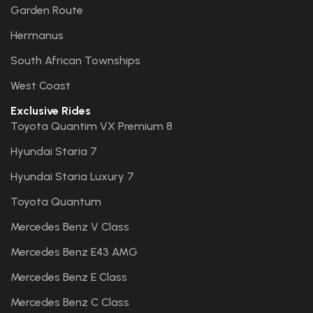
Garden Route
Hermanus
South African Townships
West Coast
Exclusive Rides
Toyota Quantim VX Premium 8
Hyundai Staria 7
Hyundai Staria Luxury 7
Toyota Quantum
Mercedes Benz V Class
Mercedes Benz E43 AMG
Mercedes Benz E Class
Mercedes Benz C Class