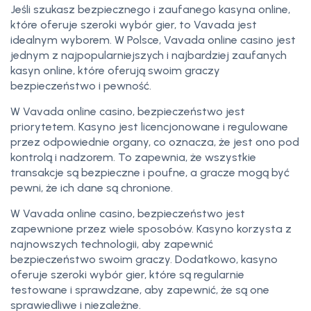
Jeśli szukasz bezpiecznego i zaufanego kasyna online,
które oferuje szeroki wybór gier, to Vavada jest
idealnym wyborem. W Polsce, Vavada online casino jest
jednym z najpopularniejszych i najbardziej zaufanych
kasyn online, które oferują swoim graczy
bezpieczeństwo i pewność.
W Vavada online casino, bezpieczeństwo jest
priorytetem. Kasyno jest licencjonowane i regulowane
przez odpowiednie organy, co oznacza, że jest ono pod
kontrolą i nadzorem. To zapewnia, że wszystkie
transakcje są bezpieczne i poufne, a gracze mogą być
pewni, że ich dane są chronione.
W Vavada online casino, bezpieczeństwo jest
zapewnione przez wiele sposobów. Kasyno korzysta z
najnowszych technologii, aby zapewnić
bezpieczeństwo swoim graczy. Dodatkowo, kasyno
oferuje szeroki wybór gier, które są regularnie
testowane i sprawdzane, aby zapewnić, że są one
sprawiedliwe i niezależne.