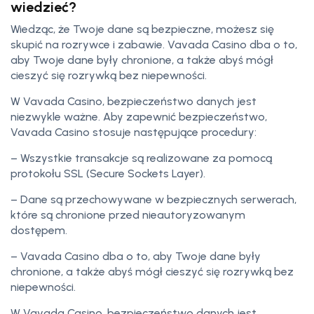
wiedzieć?
Wiedząc, że Twoje dane są bezpieczne, możesz się
skupić na rozrywce i zabawie. Vavada Casino dba o to,
aby Twoje dane były chronione, a także abyś mógł
cieszyć się rozrywką bez niepewności.
W Vavada Casino, bezpieczeństwo danych jest
niezwykle ważne. Aby zapewnić bezpieczeństwo,
Vavada Casino stosuje następujące procedury:
– Wszystkie transakcje są realizowane za pomocą
protokołu SSL (Secure Sockets Layer).
– Dane są przechowywane w bezpiecznych serwerach,
które są chronione przed nieautoryzowanym
dostępem.
– Vavada Casino dba o to, aby Twoje dane były
chronione, a także abyś mógł cieszyć się rozrywką bez
niepewności.
W Vavada Casino, bezpieczeństwo danych jest