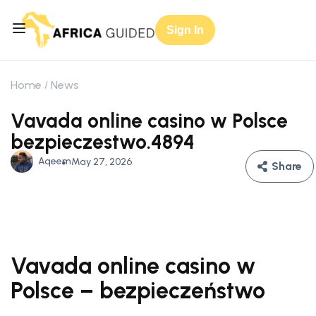
Sign In
Home
News
Vavada online casino w Polsce
bezpieczestwo.4894
Aqeem
May 27, 2026
Share
Vavada online casino w
Polsce – bezpieczeństwo