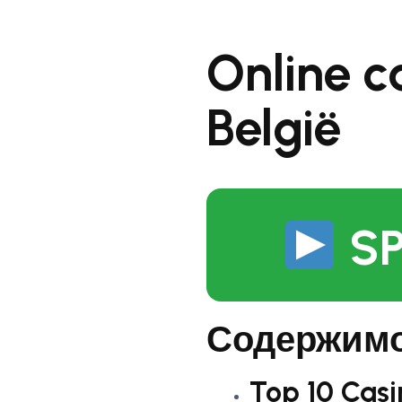
Online ca
België
SP
Содержим
Top 10 Casin