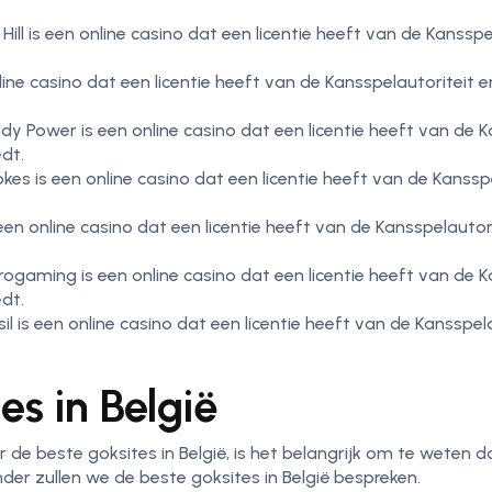
am Hill is een online casino dat een licentie heeft van de Kanss
line casino dat een licentie heeft van de Kansspelautoritei
 Power is een online casino dat een licentie heeft van de K
dt.
es is een online casino dat een licentie heeft van de Kanssp
een online casino dat een licentie heeft van de Kansspelauto
gaming is een online casino dat een licentie heeft van de K
dt.
il is een online casino dat een licentie heeft van de Kansspel
es in België
de beste goksites in België, is het belangrijk om te weten dat
nder zullen we de beste goksites in België bespreken.