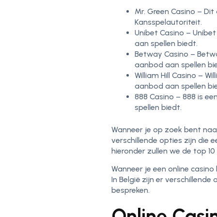
Mr. Green Casino – Dit 
Kansspelautoriteit.
Unibet Casino – Unibet
aan spellen biedt.
Betway Casino – Betway
aanbod aan spellen bie
William Hill Casino – Wi
aanbod aan spellen bie
888 Casino – 888 is ee
spellen biedt.
Wanneer je op zoek bent naar 
verschillende opties zijn die e
hieronder zullen we de top 10 
Wanneer je een online casino k
In België zijn er verschillende
bespreken.
Online Casin