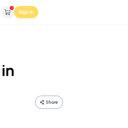
0
Sign In
 in
Share