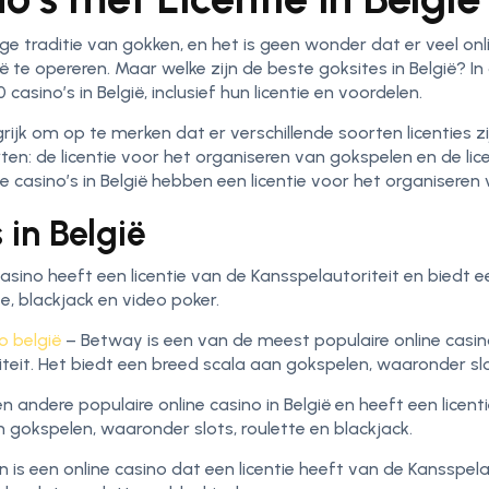
ge traditie van gokken, en het is geen wonder dat er veel onlin
 te opereren. Maar welke zijn de beste goksites in België? In 
casino’s in België, inclusief hun licentie en voordelen.
ijk om op te merken dat er verschillende soorten licenties zij
rten: de licentie voor het organiseren van gokspelen en de lic
ne casino’s in België hebben een licentie voor het organiseren
 in België
 casino heeft een licentie van de Kansspelautoriteit en biedt 
, blackjack en video poker.
o belgië
– Betway is een van de meest populaire online casino
iteit. Het biedt een breed scala aan gokspelen, waaronder slo
en andere populaire online casino in België en heeft een licent
 gokspelen, waaronder slots, roulette en blackjack.
 is een online casino dat een licentie heeft van de Kansspela