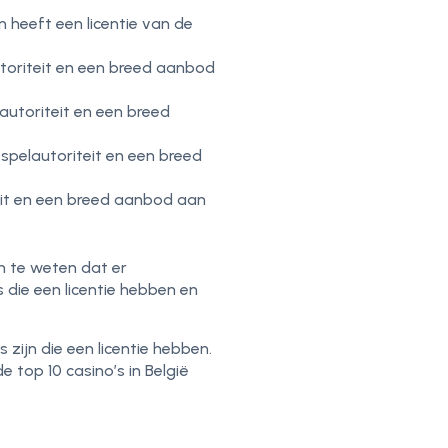
n heeft een licentie van de
utoriteit en een breed aanbod
autoriteit en een breed
nsspelautoriteit en een breed
teit en een breed aanbod aan
m te weten dat er
’s die een licentie hebben en
 zijn die een licentie hebben.
de top 10 casino’s in België