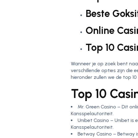
Beste Goksit
Online Casi
Top 10 Casin
Wanneer je op zoek bent naar 
verschillende opties zijn die e
hieronder zullen we de top 10 
Top 10 Casin
Mr. Green Casino – Dit onli
Kansspelautoriteit.
Unibet Casino – Unibet is 
Kansspelautoriteit.
Betway Casino – Betway is