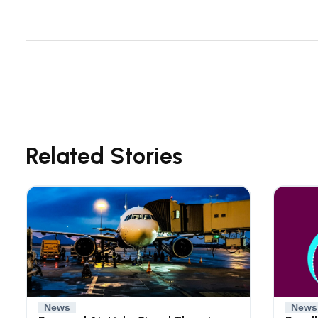
Related Stories
News
News