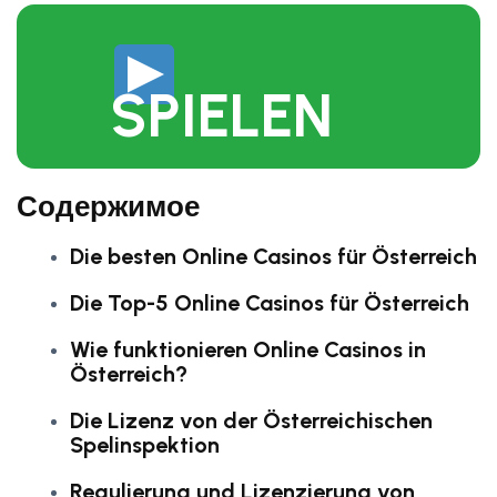
SPIELEN
Содержимое
Die besten Online Casinos für Österreich
Die Top-5 Online Casinos für Österreich
Wie funktionieren Online Casinos in
Österreich?
Die Lizenz von der Österreichischen
Spelinspektion
Regulierung und Lizenzierung von