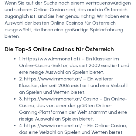
Wenn Sie auf der Suche nach einem vertrauenswürdigen
und sicheren Online-Casino sind, das auch in Österreich
zugänglich ist, sind Sie hier genau richtig. Wir haben eine
Auswahl der besten Online Casinos für Österreich
ausgewählt, die Ihnen eine großartige Spielerfahrung
bieten.
Die Top-5 Online Casinos für Österreich
1. https://www.immonet.at/ – Ein Klassiker im
Online-Casino-Sektor, das seit 2002 existiert und
eine riesige Auswahl an Spielen bietet.
2. https://www.immonet.at/ – Ein weiterer
Klassiker, der seit 2006 existiert und eine Vielzahl
an Spielen und Wetten bietet.
3. https://www.immonet.at/ Casino – Ein Online-
Casino, das von einer der größten Online-
Gaming-Plattformen der Welt stammt und eine
riesige Auswahl an Spielen bietet.
4. https://www.immonet.at/ – Ein Online-Casino,
das eine Vielzahl an Spielen und Wetten bietet