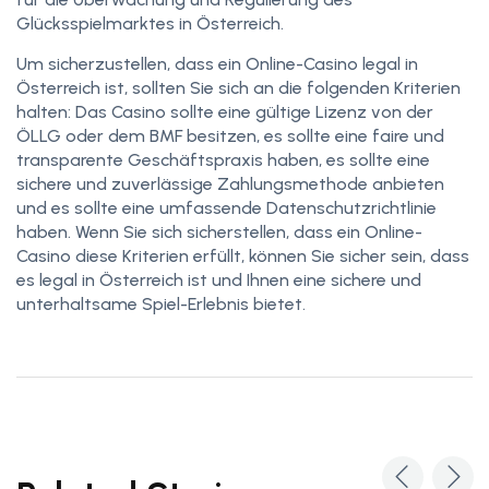
Glücksspielmarktes in Österreich.
Um sicherzustellen, dass ein Online-Casino legal in
Österreich ist, sollten Sie sich an die folgenden Kriterien
halten: Das Casino sollte eine gültige Lizenz von der
ÖLLG oder dem BMF besitzen, es sollte eine faire und
transparente Geschäftspraxis haben, es sollte eine
sichere und zuverlässige Zahlungsmethode anbieten
und es sollte eine umfassende Datenschutzrichtlinie
haben. Wenn Sie sich sicherstellen, dass ein Online-
Casino diese Kriterien erfüllt, können Sie sicher sein, dass
es legal in Österreich ist und Ihnen eine sichere und
unterhaltsame Spiel-Erlebnis bietet.