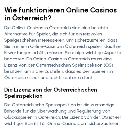
Wie funktionieren Online Casinos
in Österreich?
Die Online-Casinos in Österreich sind eine beliebte
Alternative für Spieler, die sich für ein reizvolles
Spielgeschehen interessieren. Um sicherzustellen, dass
Sie in einem Online-Casino in Österreich spielen, das Ihre
Erwartungen erfüllt, müssen Sie einige wichtige Aspekte
beachten. Ein Online-Casino in Österreich muss eine
Lizenz von der Österreichischen Spelinspektion (ÖS)
besitzen, um sicherzustellen, dass es den Spielern in
Österreich sicher und rechtskonform dient.
Die Lizenz von der Österreichischen
Spelinspektion
Die Österreichische Spelinspektion ist die zuständige
Behörde für die Überwachung und Regulierung von
Glücksspielen in Österreich. Die Lizenz von der ÖS ist ein
wichtiger Schritt für Online-Casinos, um sicherzustellen,