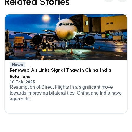
Related Stories
News
Renewed Air Links Signal Thaw in China-India
Relations
16 Feb, 2025
Resumption of Direct Flights In a significant move
towards improving bilateral ties, China and India have
agreed to...