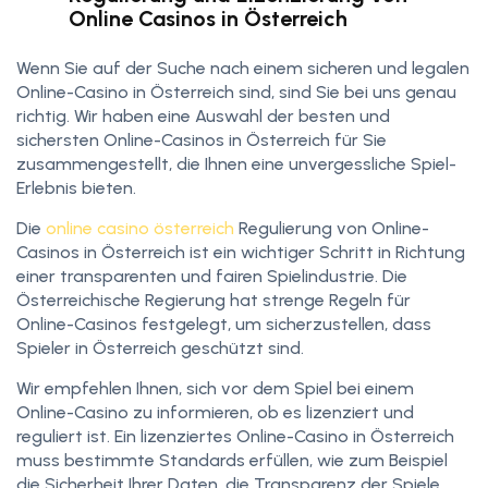
Online Casinos in Österreich
Wenn Sie auf der Suche nach einem sicheren und legalen
Online-Casino in Österreich sind, sind Sie bei uns genau
richtig. Wir haben eine Auswahl der besten und
sichersten Online-Casinos in Österreich für Sie
zusammengestellt, die Ihnen eine unvergessliche Spiel-
Erlebnis bieten.
Die
online casino österreich
Regulierung von Online-
Casinos in Österreich ist ein wichtiger Schritt in Richtung
einer transparenten und fairen Spielindustrie. Die
Österreichische Regierung hat strenge Regeln für
Online-Casinos festgelegt, um sicherzustellen, dass
Spieler in Österreich geschützt sind.
Wir empfehlen Ihnen, sich vor dem Spiel bei einem
Online-Casino zu informieren, ob es lizenziert und
reguliert ist. Ein lizenziertes Online-Casino in Österreich
muss bestimmte Standards erfüllen, wie zum Beispiel
die Sicherheit Ihrer Daten, die Transparenz der Spiele