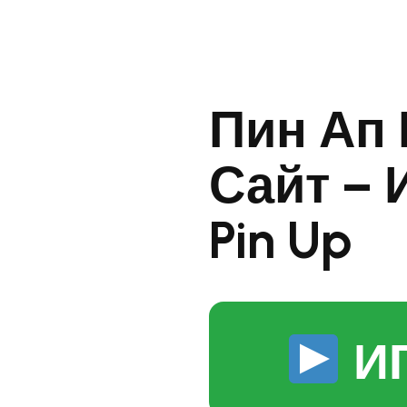
Пин Ап
Сайт – 
Pin Up
И