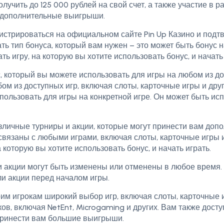
учить до 125 000 рублей на свой счет, а также участие в р
м дополнительные выигрыши.
истрироваться на официальном сайте Pin Up Казино и подтв
ь тип бонуса, который вам нужен – это может быть бонус на
ь игру, на которую вы хотите использовать бонус, и начать 
с, который вы можете использовать для игры на любом из д
ом из доступных игр, включая слоты, карточные игры и други
пользовать для игры на конкретной игре. Он может быть ис
азличные турниры и акции, которые могут принести вам до
связаны с любыми играми, включая слоты, карточные игры и
 которую вы хотите использовать бонус, и начать играть.
 и акции могут быть изменены или отменены в любое время.
ли акции перед началом игры.
оим игрокам широкий выбор игр, включая слоты, карточные 
ов, включая NetEnt, Microgaming и других. Вам также дос
принести вам большие выигрыши.