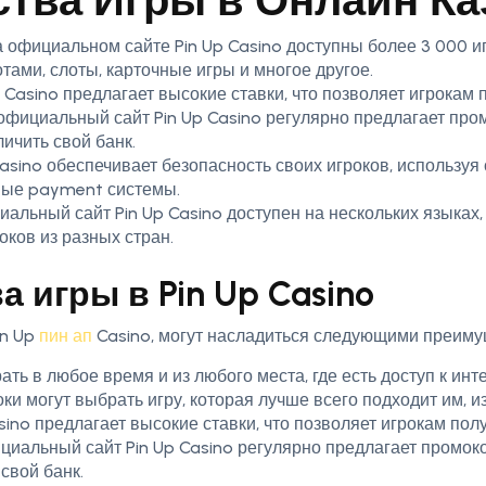
тва Игры в Онлайн Каз
 официальном сайте Pin Up Casino доступны более 3 000 и
тами, слоты, карточные игры и многое другое.
p Casino предлагает высокие ставки, что позволяет игрока
официальный сайт Pin Up Casino регулярно предлагает про
ичить свой банк.
Casino обеспечивает безопасность своих игроков, использу
ые payment системы.
альный сайт Pin Up Casino доступен на нескольких языках, 
оков из разных стран.
 игры в Pin Up Casino
in Up
пин ап
Casino, могут насладиться следующими преиму
рать в любое время и из любого места, где есть доступ к инт
ки могут выбрать игру, которая лучше всего подходит им, из
asino предлагает высокие ставки, что позволяет игрокам по
циальный сайт Pin Up Casino регулярно предлагает промок
свой банк.