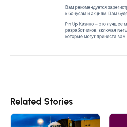
Вам рекомендуется зарегистр
к бонусам и акциям. Вам буд
Pin Up Казино – это лучшее 
разработчиков, включая NetE
которые могут принести ва
Related Stories