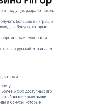
ино Pin Up
гр от ведущих разработчиков,
м получать большие выигрыши.
мокоды и бонусы, которые
я современные технологии
включая русский, что делает
ществами:
ернету.
 более 3 000 доступных игр.
лучать большие выигрыши.
оды и бонусы, которые