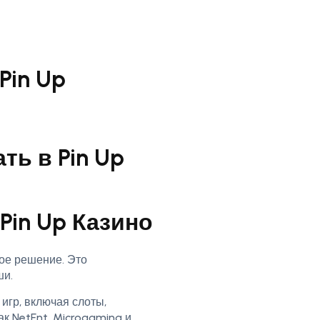
Pin Up
ть в Pin Up
Pin Up Казино
ное решение. Это
ши.
игр, включая слоты,
ак NetEnt, Microgaming и