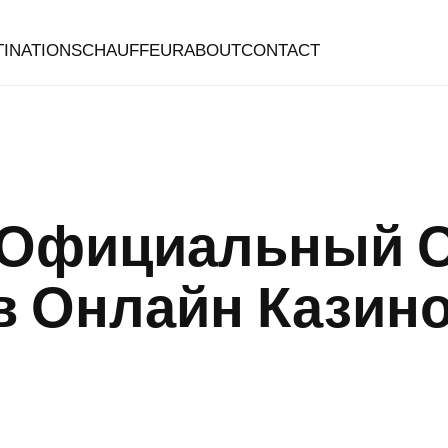
TINATIONS
CHAUFFEUR
ABOUT
CONTACT
 Официальный 
в Онлайн Казино