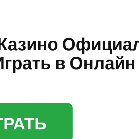
 Казино Официа
Играть в Онлайн
ГРАТЬ