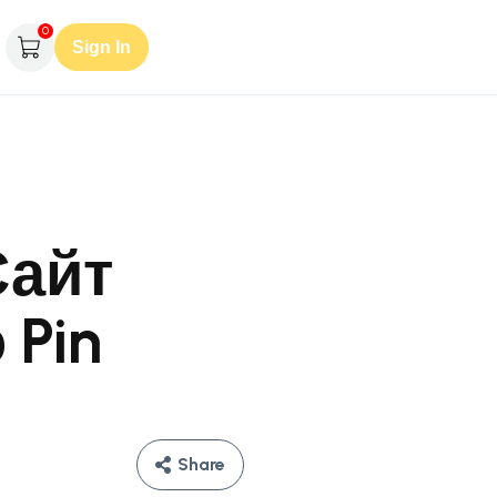
0
Sign In
Сайт
 Pin
Share