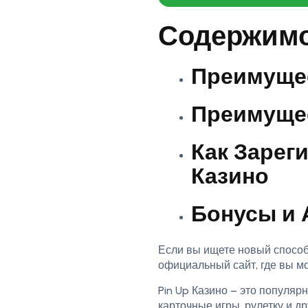
Содержим
Преимущес
Преимущес
Как Зареги
Казино
Бонусы и 
Если вы ищете новый способ 
официальный сайт, где вы м
Pin Up Казино – это популяр
карточные игры, рулетку и д