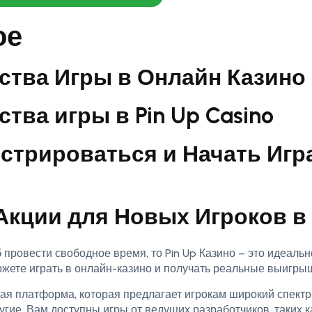
ое
тва Игры в Онлайн Казино 
тва игры в Pin Up Casino
стрироваться и Начать Игра
Акции для Новых Игроков в 
провести свободное время, то Pin Up Казино – это идеаль
ожете играть в онлайн-казино и получать реальные выигры
ная платформа, которая предлагает игрокам широкий спектр 
ругие. Вам доступны игры от ведущих разработчиков, таких к