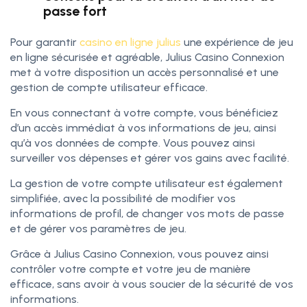
passe fort
Pour garantir
casino en ligne julius
une expérience de jeu
en ligne sécurisée et agréable, Julius Casino Connexion
met à votre disposition un accès personnalisé et une
gestion de compte utilisateur efficace.
En vous connectant à votre compte, vous bénéficiez
d’un accès immédiat à vos informations de jeu, ainsi
qu’à vos données de compte. Vous pouvez ainsi
surveiller vos dépenses et gérer vos gains avec facilité.
La gestion de votre compte utilisateur est également
simplifiée, avec la possibilité de modifier vos
informations de profil, de changer vos mots de passe
et de gérer vos paramètres de jeu.
Grâce à Julius Casino Connexion, vous pouvez ainsi
contrôler votre compte et votre jeu de manière
efficace, sans avoir à vous soucier de la sécurité de vos
informations.