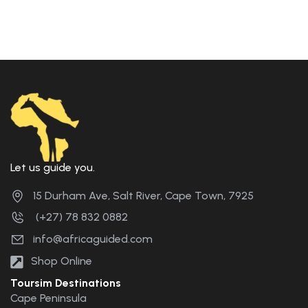
Let us guide you.
15 Durham Ave, Salt River, Cape Town, 7925
(+27) 78 832 0882
info@africaguided.com
Shop Online
Toursim Destinations
Cape Peninsula