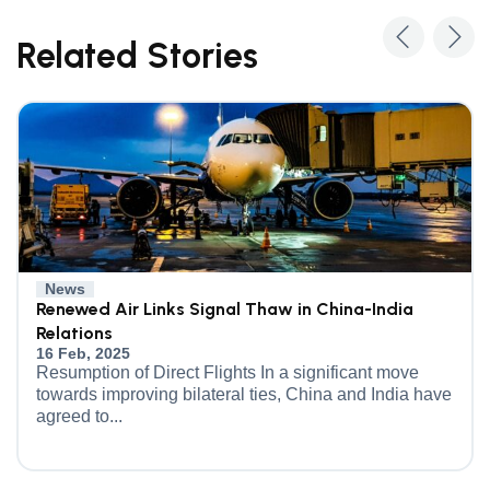
Related Stories
News
Renewed Air Links Signal Thaw in China-India
Relations
16 Feb, 2025
Resumption of Direct Flights In a significant move
towards improving bilateral ties, China and India have
agreed to...