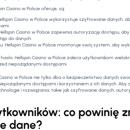
in Casino w Polsce oferuje, są:
ellspin Casino w Polsce wykorzystuje szyfrowanie danych, a
ami.
Hellspin Casino w Polsce zapewnia autoryzację dostępu, aby
tęp do danych.
: Hellspin Casino w Polsce monitoruje swój system, aby wy
 hasło: Hellspin Casino w Polsce zaleca użytkownikom wielok
rzed niepożądanymi dostępami.
Casino w Polsce nie tylko dba o bezpieczeństwo danych swoi
epożądanymi dostępami i korzystaniem z ich danych. Aby os
chnologie i rozwiązania, takie jak szyfrowanie danych, autor
tkowników: co powinię zr
je dane?