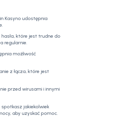
spin Kasyno udostępnia
e.
hasła, które jest trudne do
a regularnie.
tępnia możliwość
ie z łącza, które jest
ie przed wirusami i innymi
i spotkasz jakiekolwiek
mocy, aby uzyskać pomoc.