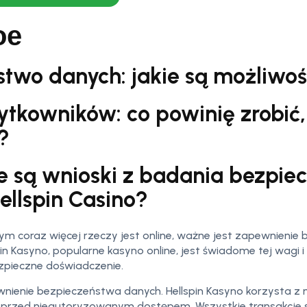
ое
two danych: jakie są możliwoś
tkowników: co powinię zrobić,
?
ie są wnioski z badania bezpi
llspin Casino?
rym coraz więcej rzeczy jest online, ważne jest zapewnienie
n Kasyno, popularne kasyno online, jest świadome tej wagi i
zpieczne doświadczenie.
nienie bezpieczeństwa danych. Hellspin Kasyno korzysta z 
w przed nieautoryzowanym dostępem. Wszystkie transakcje